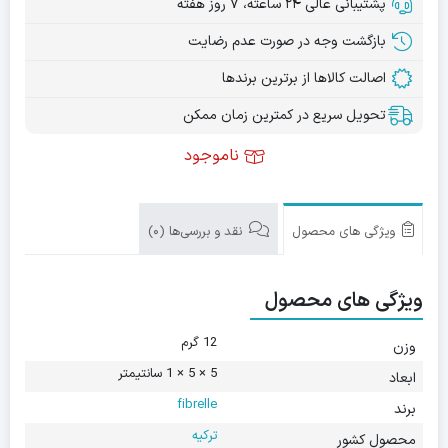
پشتیبانی عالی ۲۴ ساعته، ۷ روز هفته
بازگشت وجه در صورت عدم رضایت
اصالت کالاها از برترین برندها
تحویل سریع در کمترین زمان ممکن
ناموجود
ویژگی های محصول
نقد و بررسی‌ها (0)
ویژگی های محصول
12 گرم
وزن
5 × 5 × 1 سانتیمتر
ابعاد
fibrelle
برند
ترکیه
محصول کشور