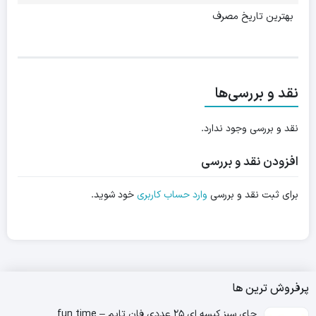
بهترین تاریخ مصرف
نقد و بررسی‌ها
نقد و بررسی وجود ندارد.
افزودن نقد و بررسی
برای ثبت نقد و بررسی
وارد حساب کاربری
خود شوید.
پرفروش ترین ها
چای سبز کیسه ای ۲۵ عددی فان تایم – fun time