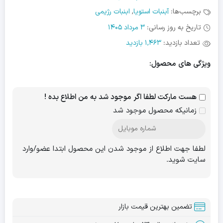
برچسب‌ها:
آبنبات استویا
,
ابنبات رژیمی
تاریخ به روز رسانی:
3 مرداد 1405
تعداد بازدید:
1,463 بازدید
ویژگی های محصول:
هست مارکت لطفا اگر موجود شد به من اطلاع بده !
زمانیکه محصول موجود شد
لطفا جهت اطلاع از موجود شدن این محصول ابتدا عضو/وارد
سایت شوید.
تضمین بهترین قیمت بازار