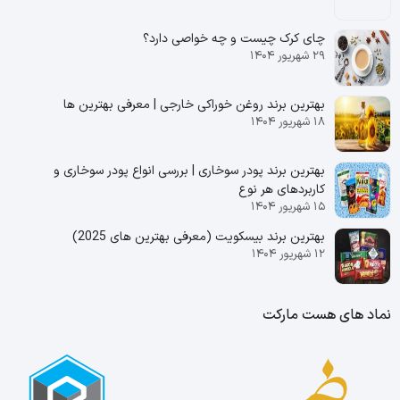
چای کرک چیست و چه خواصی دارد؟
۲۹ شهریور ۱۴۰۴
بهترین برند روغن خوراکی خارجی | معرفی بهترین ها
۱۸ شهریور ۱۴۰۴
بهترین برند پودر سوخاری | بررسی انواع پودر سوخاری و
کاربردهای هر نوع
۱۵ شهریور ۱۴۰۴
بهترین برند بیسکویت (معرفی بهترین‌ های 2025)
۱۲ شهریور ۱۴۰۴
نماد های هست مارکت