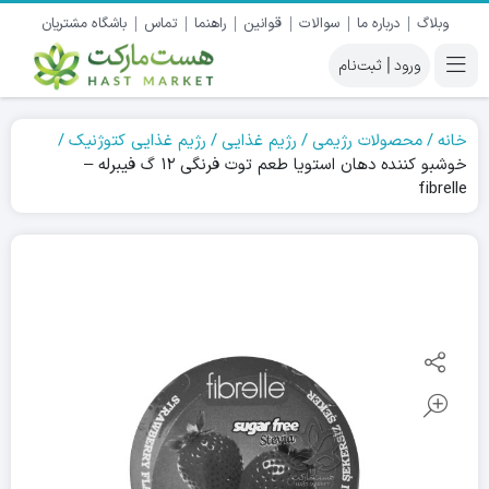
وبلاگ
درباره ما
سوالات
قوانین
راهنما
تماس
باشگاه مشتریان
|
خانه
محصولات رژیمی
رژیم غذایی
رژیم غذایی کتوژنیک
خوشبو کننده دهان استویا طعم توت فرنگی ۱۲ گ فیبرله –
fibrelle