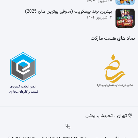
۱۵ شهریور ۱۴۰۴
بهترین برند بیسکویت (معرفی بهترین‌ های 2025)
۱۲ شهریور ۱۴۰۴
نماد های هست مارکت
تهران ، تجریش، بوکان