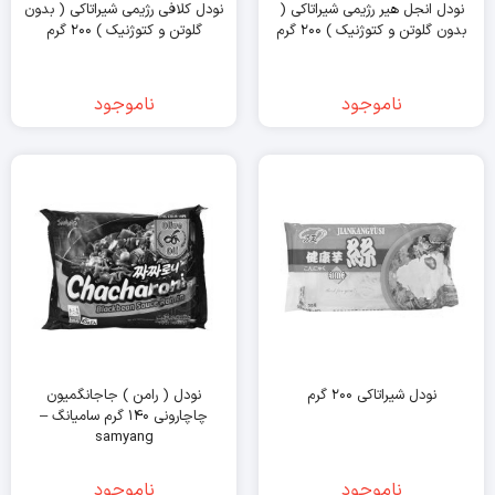
نودل انجل هیر رژیمی شیراتاکی (
نودل کلافی رژیمی شیراتاکی ( بدون
بدون گلوتن و کتوژنیک ) ۲۰۰ گرم
گلوتن و کتوژنیک ) ۲۰۰ گرم
ناموجود
ناموجود
نودل شیراتاکی ۲۰۰ گرم
نودل ( رامن ) جاجانگمیون
چاچارونی ۱۴۰ گرم سامیانگ –
samyang
ناموجود
ناموجود