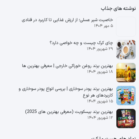
نوشته های جذاب
خاصیت شیر عسلی؛ از ارزش غذایی تا کاربرد در قنادی
۵ مهر ۱۴۰۴
چای کرک چیست و چه خواصی دارد؟
۲۹ شهریور ۱۴۰۴
بهترین برند روغن خوراکی خارجی | معرفی بهترین ها
۱۸ شهریور ۱۴۰۴
بهترین برند پودر سوخاری | بررسی انواع پودر سوخاری و
کاربردهای هر نوع
۱۵ شهریور ۱۴۰۴
بهترین برند بیسکویت (معرفی بهترین‌ های 2025)
۱۲ شهریور ۱۴۰۴
نماد های هست مارکت