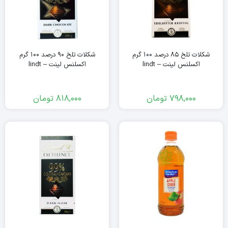
شکلات تلخ ۸۵ درصد ۱۰۰ گرم
شکلات تلخ ۹۰ درصد ۱۰۰ گرم
اکسلنس لینت – lindt
اکسلنس لینت – lindt
798,000
تومان
818,000
تومان