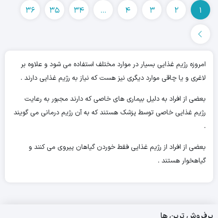
36
35
34
…
4
3
2
1
امروزه رژیم غذایی بسیار در موارد مختلف استفاده می شود و علاوه بر
لاغری و یا چاقی موارد دیگری نیز هست که نیاز به رژیم غذایی دارند .
بعضی از افراد به دلیل بیماری های خاصی که دارند مجبور به رعایت
رژیم غذایی خاصی توسط پزشک هستند که به آن رژیم درمانی می گویند
.
بعضی از افراد از رژیم غذایی فقط خوردن گیاهان پیروی می کنند و
گیاهخوار هستند .
پرفروش ترین ها