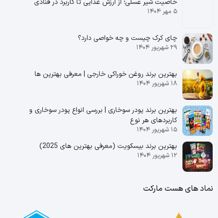
خاصیت شیر عسلی؛ از ارزش غذایی تا کاربرد در قنادی
۵ مهر ۱۴۰۴
چای کرک چیست و چه خواصی دارد؟
۲۹ شهریور ۱۴۰۴
بهترین برند روغن خوراکی خارجی | معرفی بهترین ها
۱۸ شهریور ۱۴۰۴
بهترین برند پودر سوخاری | بررسی انواع پودر سوخاری و
کاربردهای هر نوع
۱۵ شهریور ۱۴۰۴
بهترین برند بیسکویت (معرفی بهترین‌ های 2025)
۱۲ شهریور ۱۴۰۴
نماد های هست مارکت