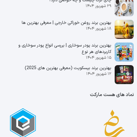
چای کرک چیست و چه خواصی دارد؟
۲۹ شهریور ۱۴۰۴
بهترین برند روغن خوراکی خارجی | معرفی بهترین ها
۱۸ شهریور ۱۴۰۴
بهترین برند پودر سوخاری | بررسی انواع پودر سوخاری و
کاربردهای هر نوع
۱۵ شهریور ۱۴۰۴
بهترین برند بیسکویت (معرفی بهترین‌ های 2025)
۱۲ شهریور ۱۴۰۴
نماد های هست مارکت