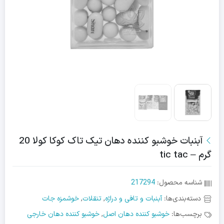
آبنبات خوشبو کننده دهان تیک تاک کوکا کولا 20
گرم – tic tac
شناسه محصول:
217294
دسته‌بندی‌ها:
آبنبات و تافی و دراژه
,
تنقلات
,
خوشمزه جات
برچسب‌ها:
خوشبو کننده دهان اصل
,
خوشبو کننده دهان خارجی