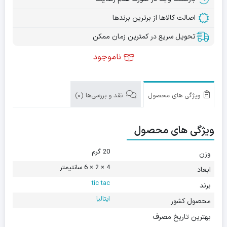
اصالت کالاها از برترین برندها
تحویل سریع در کمترین زمان ممکن
ناموجود
ویژگی های محصول
نقد و بررسی‌ها (0)
ویژگی های محصول
20 گرم
وزن
4 × 2 × 6 سانتیمتر
ابعاد
tic tac
برند
ایتالیا
محصول کشور
بهترین تاریخ مصرف