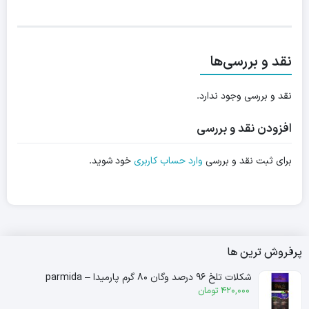
نقد و بررسی‌ها
نقد و بررسی وجود ندارد.
افزودن نقد و بررسی
برای ثبت نقد و بررسی
وارد حساب کاربری
خود شوید.
پرفروش ترین ها
شکلات تلخ ۹۶ درصد وگان ۸۰ گرم پارمیدا – parmida
420,000
تومان