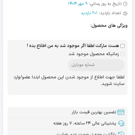
تاریخ به روز رسانی:
9 مهر 1404
تعداد بازدید:
201 بازدید
ویژگی های محصول:
هست مارکت لطفا اگر موجود شد به من اطلاع بده !
زمانیکه محصول موجود شد
لطفا جهت اطلاع از موجود شدن این محصول ابتدا عضو/وارد
سایت شوید.
تضمین بهترین قیمت بازار
پشتیبانی عالی ۲۴ ساعته، ۷ روز هفته
بازگشت وجه در صورت عدم رضایت