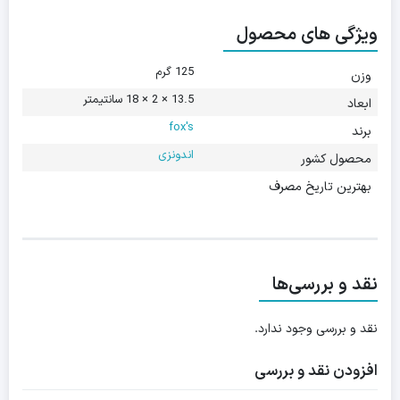
ویژگی های محصول
125 گرم
وزن
13.5 × 2 × 18 سانتیمتر
ابعاد
fox's
برند
اندونزی
محصول کشور
بهترین تاریخ مصرف
نقد و بررسی‌ها
نقد و بررسی وجود ندارد.
افزودن نقد و بررسی