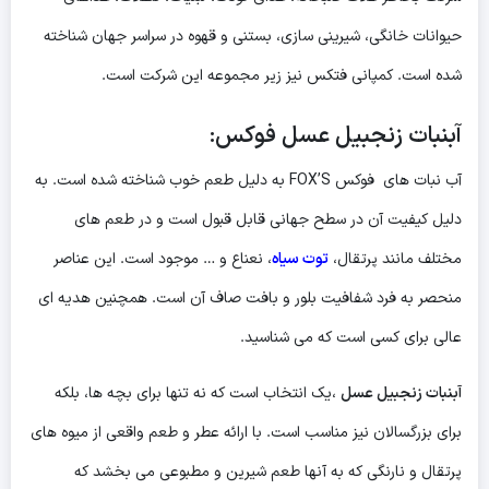
حیوانات خانگی، شیرینی سازی، بستنی و قهوه در سراسر جهان شناخته
شده است. کمپانی فتکس نیز زیر مجموعه این شرکت است.
آبنبات زنجبیل عسل فوکس:
آب نبات های فوکس FOX’S به دلیل طعم خوب شناخته شده است. به
دلیل کیفیت آن در سطح جهانی قابل قبول است و در طعم های
مختلف مانند پرتقال،
توت سیاه
، نعناع و … موجود است. این عناصر
منحصر به فرد شفافیت بلور و بافت صاف آن است. همچنین هدیه ای
عالی برای کسی است که می شناسید.
آبنبات زنجبیل عسل
،یک انتخاب است که نه تنها برای بچه ها، بلکه
برای بزرگسالان نیز مناسب است. با ارائه عطر و طعم واقعی از میوه های
پرتقال و نارنگی که به آنها طعم شیرین و مطبوعی می بخشد که