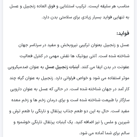
مناسب هر سلیقه ایست. ترکیب استثنایی و فوق العاده زنجبیل و عسل
به تنهایی فواید بسیار زیادی برای سلامتی بدن دارد.
فواید:
عسل و زنجبیل بعنوان ترکیبی نیروبخش و مفید در سرتاسر جهان
شناخته شده است. آنتی بیوتیک ها نقش مهمی در کنترل فعالیت
عفونت در بدن ایفا می کنند.
آبنبات زنجبیل عسل
به عنوان ضدمیکروبی
موثر استفاده می شود و خواص فراوانی دارد. زنجبیل به عنوان گیاه چند
کار آمد در جهان شناخته شده است. در حالی که عسل به عنوان دارویی
سازگار با طبیعت شناخته شده است و برای درمان زخم ها و زخم معده
مفید است. حال به این دو طعم جذاب پرتقال و نارنگی با طعم ترش و
شیرین و ملس را نیز اضافه کنید. یک آبنبات پرتقال نارنگی خوشمزه و
سالم برای شما آماده می شود.