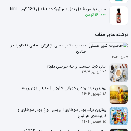
سس ترکیش فلفل پول بیبر آووکادو فیلفیل 180 گرم – filfil
161,000
تومان
نوشته های جذاب
خاصیت شیر عسلی؛ از ارزش غذایی تا کاربرد در
قنادی
۵ مهر ۱۴۰۴
چای کرک چیست و چه خواصی دارد؟
۲۹ شهریور ۱۴۰۴
بهترین برند روغن خوراکی خارجی | معرفی بهترین ها
۱۸ شهریور ۱۴۰۴
بهترین برند پودر سوخاری | بررسی انواع پودر سوخاری و
کاربردهای هر نوع
۱۵ شهریور ۱۴۰۴