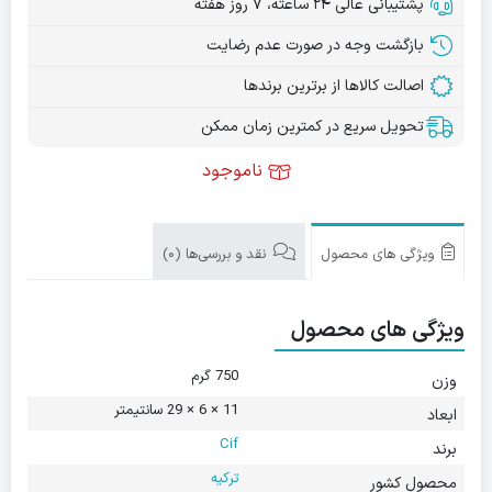
پشتیبانی عالی ۲۴ ساعته، ۷ روز هفته
بازگشت وجه در صورت عدم رضایت
اصالت کالاها از برترین برندها
تحویل سریع در کمترین زمان ممکن
ناموجود
ویژگی های محصول
نقد و بررسی‌ها (0)
ویژگی های محصول
750 گرم
وزن
11 × 6 × 29 سانتیمتر
ابعاد
Cif
برند
ترکیه
محصول کشور