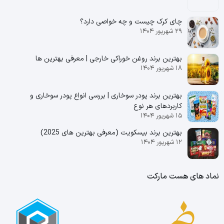
چای کرک چیست و چه خواصی دارد؟
۲۹ شهریور ۱۴۰۴
بهترین برند روغن خوراکی خارجی | معرفی بهترین ها
۱۸ شهریور ۱۴۰۴
بهترین برند پودر سوخاری | بررسی انواع پودر سوخاری و
کاربردهای هر نوع
۱۵ شهریور ۱۴۰۴
بهترین برند بیسکویت (معرفی بهترین‌ های 2025)
۱۲ شهریور ۱۴۰۴
نماد های هست مارکت