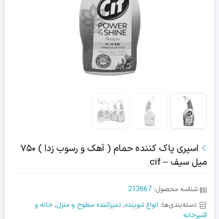
اسپری پاک کننده حمام ( آهک و رسوب زدا ) ۷۵۰
میل سیف – cif
شناسه محصول:
213667
دسته‌بندی‌ها:
انواع شوینده
,
تمیزکننده سطوح و منزل
,
خانه و
آشپزخانه