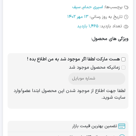
برچسب‌ها:
اسپری حمام
,
سیف
تاریخ به روز رسانی:
13 مهر 1402
تعداد بازدید:
1,465 بازدید
ویژگی های محصول:
هست مارکت لطفا اگر موجود شد به من اطلاع بده !
زمانیکه محصول موجود شد
لطفا جهت اطلاع از موجود شدن این محصول ابتدا عضو/وارد
سایت شوید.
تضمین بهترین قیمت بازار