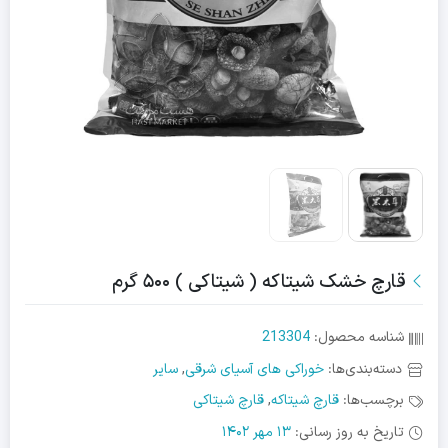
قارچ خشک شیتاکه ( شیتاکی ) ۵۰۰ گرم
شناسه محصول:
213304
دسته‌بندی‌ها:
خوراکی های آسیای شرقی
,
سایر
برچسب‌ها:
قارچ شیتاکه
,
قارچ شیتاکی
تاریخ به روز رسانی:
13 مهر 1402