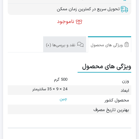
تحویل سریع در کمترین زمان ممکن
ناموجود
ویژگی های محصول
نقد و بررسی‌ها (0)
ویژگی های محصول
500 گرم
وزن
24 × 9 × 35 سانتیمتر
ابعاد
چین
محصول کشور
بهترین تاریخ مصرف