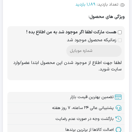
تعداد بازدید:
1,189 بازدید
ویژگی های محصول:
هست مارکت لطفا اگر موجود شد به من اطلاع بده !
زمانیکه محصول موجود شد
لطفا جهت اطلاع از موجود شدن این محصول ابتدا عضو/وارد
سایت شوید.
تضمین بهترین قیمت بازار
پشتیبانی عالی ۲۴ ساعته، ۷ روز هفته
بازگشت وجه در صورت عدم رضایت
اصالت کالاها از برترین برندها