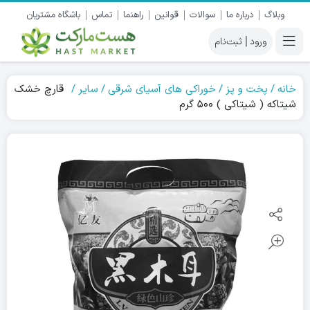
وبلاگ
درباره ما
سوالات
قوانین
راهنما
تماس
باشگاه مشتریان
|
خانه
پخت و پز
خوراکی های آسیای شرقی
سایر
قارچ خشک
شیتاکه ( شیتاکی ) ۵۰۰ گرم