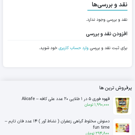
نقد و بررسی‌ها
نقد و بررسی وجود ندارد.
افزودن نقد و بررسی
برای ثبت نقد و بررسی
وارد حساب کاربری
خود شوید.
پرفروش ترین ها
قهوه فوری ۵ در ۱ طلایی ۲۰ عدد علی کافه – Alicafe
1,990,000
تومان
دمنوش مخلوط گیاهی زعفران ( نشاط آور ) ۱۴ عدد فان تایم –
fun time
294,800
تومان