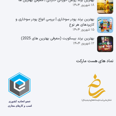
بهترین برند روغن خوراکی خارجی | معرفی بهترین ها
۱۸ شهریور ۱۴۰۴
بهترین برند پودر سوخاری | بررسی انواع پودر سوخاری و
کاربردهای هر نوع
۱۵ شهریور ۱۴۰۴
بهترین برند بیسکویت (معرفی بهترین‌ های 2025)
۱۲ شهریور ۱۴۰۴
نماد های هست مارکت