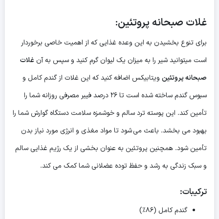
غلات صبحانه پروتئین:
برای تنوع بخشیدن به این وعده غذایی که از اهمیت خاصی برخوردار
است میتوانید شیر را به میزان یک لیوان گرم کنید و سپس به آن
غلات
صبحانه پروتئین
ویتابیکس اضافه کنید که این غلات از گندم کامل و
سبوس گندم ساخته شده است تا ۲۶ درصد فیبر مصرفی روزانه شما را
تأمین کند. این پوسته ترد سالم و خوشمزه سلامت دستگاه گوارش شما را
بهبود می بخشد. باعث می شود تا مواد مغذی و انرژی مورد نیاز بدن
تأمین شود. همچنین پروتئین به عنوان بخشی از یک رژیم غذایی سالم
و سبک زندگی به رشد و حفظ توده عضلانی شما کمک می کند.
ترکیبات:
گندم کامل (۸۶٪)