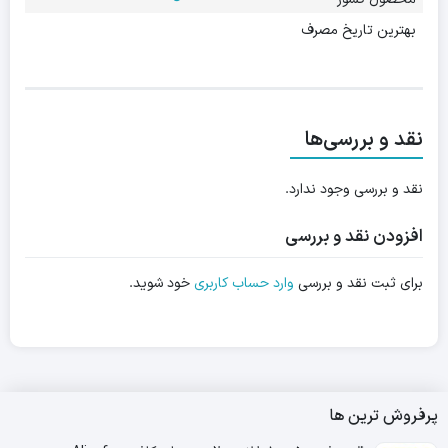
بهترین تاریخ مصرف
نقد و بررسی‌ها
نقد و بررسی وجود ندارد.
افزودن نقد و بررسی
برای ثبت نقد و بررسی
وارد حساب کاربری
خود شوید.
پرفروش ترین ها