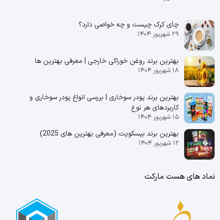
چای کرک چیست و چه خواصی دارد؟
۲۹ شهریور ۱۴۰۴
بهترین برند روغن خوراکی خارجی | معرفی بهترین ها
۱۸ شهریور ۱۴۰۴
بهترین برند پودر سوخاری | بررسی انواع پودر سوخاری و
کاربردهای هر نوع
۱۵ شهریور ۱۴۰۴
بهترین برند بیسکویت (معرفی بهترین‌ های 2025)
۱۲ شهریور ۱۴۰۴
نماد های هست مارکت