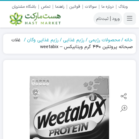
وبلاگ
درباره ما
سوالات
قوانین
راهنما
تماس
باشگاه مشتریان
|
خانه
محصولات رژیمی
رژیم غذایی
رژیم غذایی وگان
غلات
صبحانه پروتئین ۴۴۰ گرم ویتابیکس – weetabix