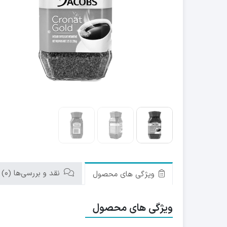
نقد و بررسی‌ها (0)
ویژگی های محصول
ویژگی های محصول