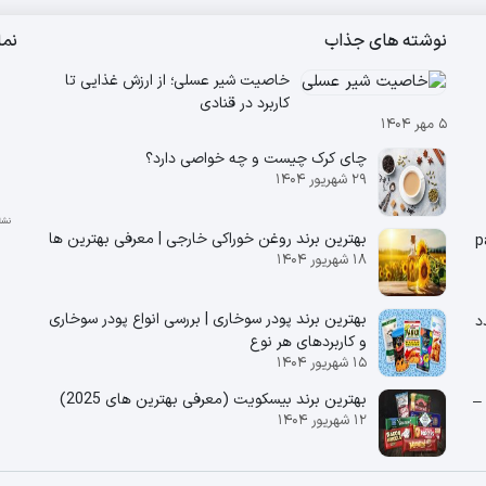
نوشته های جذاب
نم
خاصیت شیر عسلی؛ از ارزش غذایی تا
کاربرد در قنادی
۵ مهر ۱۴۰۴
چای کرک چیست و چه خواصی دارد؟
۲۹ شهریور ۱۴۰۴
بهترین برند روغن خوراکی خارجی | معرفی بهترین ها
۱۸ شهریور ۱۴۰۴
بهترین برند پودر سوخاری | بررسی انواع پودر سوخاری
تندرستی ) ۱۴ عدد
و کاربردهای هر نوع
۱۵ شهریور ۱۴۰۴
بهترین برند بیسکویت (معرفی بهترین‌ های 2025)
پپتینا –
۱۲ شهریور ۱۴۰۴