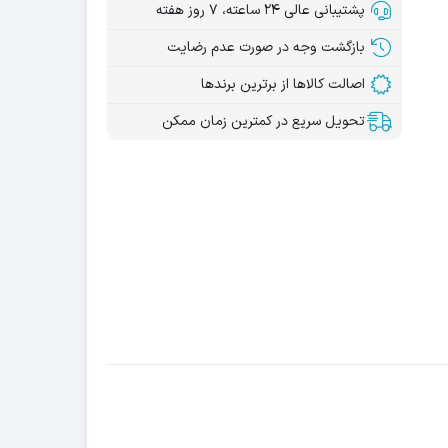
پشتیبانی عالی ۲۴ ساعته، ۷ روز هفته
بازگشت وجه در صورت عدم رضایت
اصالت کالاها از برترین برندها
تحویل سریع در کمترین زمان ممکن