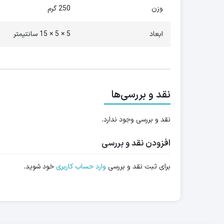
وزن
250 گرم
ابعاد
5 × 5 × 15 سانتیمتر
نقد و بررسی‌ها
نقد و بررسی وجود ندارد.
افزودن نقد و بررسی
برای ثبت نقد و بررسی
وارد حساب کاربری
خود شوید.