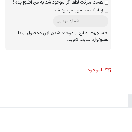
هست مارکت لطفا اگر موجود شد به من اطلاع بده !
زمانیکه محصول موجود شد
لطفا جهت اطلاع از موجود شدن این محصول ابتدا
عضو/وارد سایت شوید.
ناموجود