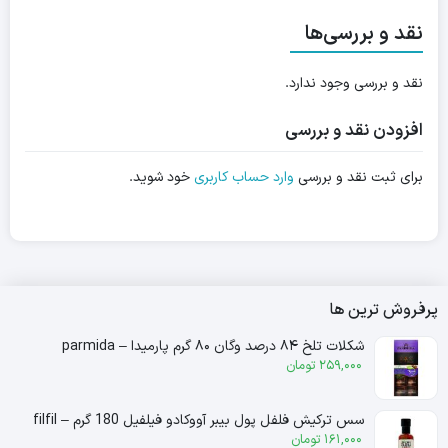
نقد و بررسی‌ها
نقد و بررسی وجود ندارد.
افزودن نقد و بررسی
برای ثبت نقد و بررسی
وارد حساب کاربری
خود شوید.
پرفروش ترین ها
شکلات تلخ ۸۴ درصد وگان ۸۰ گرم پارمیدا – parmida
259,000
تومان
سس ترکیش فلفل پول بیبر آووکادو فیلفیل 180 گرم – filfil
161,000
تومان