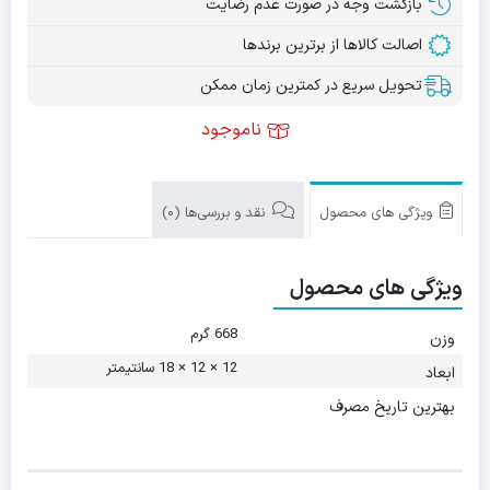
بازگشت وجه در صورت عدم رضایت
اصالت کالاها از برترین برندها
تحویل سریع در کمترین زمان ممکن
ناموجود
ویژگی های محصول
نقد و بررسی‌ها (0)
ویژگی های محصول
668 گرم
وزن
12 × 12 × 18 سانتیمتر
ابعاد
بهترین تاریخ مصرف