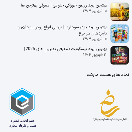
بهترین برند روغن خوراکی خارجی | معرفی بهترین ها
۱۸ شهریور ۱۴۰۴
بهترین برند پودر سوخاری | بررسی انواع پودر سوخاری و
کاربردهای هر نوع
۱۵ شهریور ۱۴۰۴
بهترین برند بیسکویت (معرفی بهترین‌ های 2025)
۱۲ شهریور ۱۴۰۴
نماد های هست مارکت