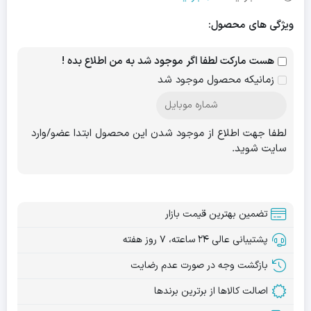
ویژگی های محصول:
هست مارکت لطفا اگر موجود شد به من اطلاع بده !
زمانیکه محصول موجود شد
لطفا جهت اطلاع از موجود شدن این محصول ابتدا عضو/وارد
سایت شوید.
تضمین بهترین قیمت بازار
پشتیبانی عالی ۲۴ ساعته، ۷ روز هفته
بازگشت وجه در صورت عدم رضایت
اصالت کالاها از برترین برندها