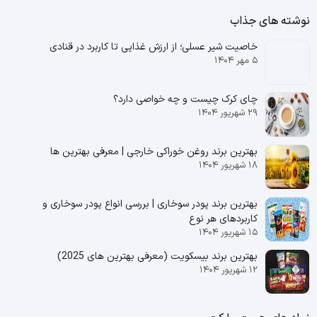
نوشته های جذاب
خاصیت شیر عسلی؛ از ارزش غذایی تا کاربرد در قنادی
۵ مهر ۱۴۰۴
چای کرک چیست و چه خواصی دارد؟
۲۹ شهریور ۱۴۰۴
بهترین برند روغن خوراکی خارجی | معرفی بهترین ها
۱۸ شهریور ۱۴۰۴
بهترین برند پودر سوخاری | بررسی انواع پودر سوخاری و
کاربردهای هر نوع
۱۵ شهریور ۱۴۰۴
بهترین برند بیسکویت (معرفی بهترین‌ های 2025)
۱۲ شهریور ۱۴۰۴