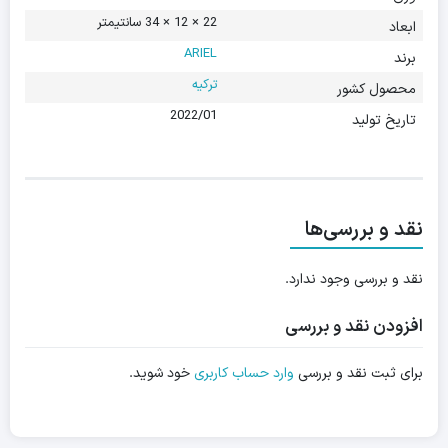
22 × 12 × 34 سانتیمتر
ابعاد
ARIEL
برند
ترکیه
محصول کشور
2022/01
تاریخ تولید
نقد و بررسی‌ها
نقد و بررسی وجود ندارد.
افزودن نقد و بررسی
برای ثبت نقد و بررسی
وارد حساب کاربری
خود شوید.