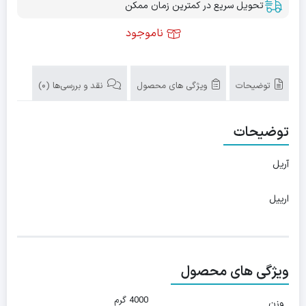
تحویل سریع در کمترین زمان ممکن
ناموجود
توضیحات
ویژگی های محصول
نقد و بررسی‌ها (0)
توضیحات
آریل
ارییل
ویژگی های محصول
4000 گرم
وزن