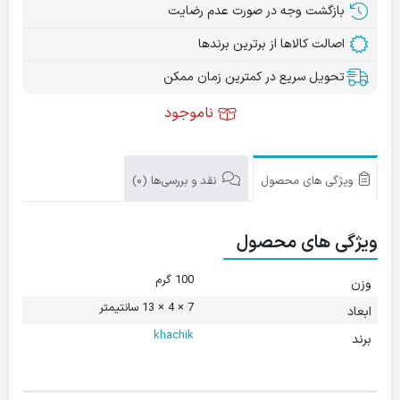
بازگشت وجه در صورت عدم رضایت
اصالت کالاها از برترین برندها
تحویل سریع در کمترین زمان ممکن
ناموجود
ویژگی های محصول
نقد و بررسی‌ها (0)
ویژگی های محصول
100 گرم
وزن
7 × 4 × 13 سانتیمتر
ابعاد
khachik
برند