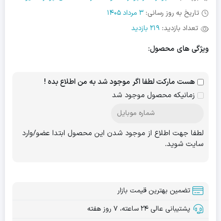
تاریخ به روز رسانی:
3 مرداد 1405
تعداد بازدید:
219 بازدید
ویژگی های محصول:
هست مارکت لطفا اگر موجود شد به من اطلاع بده !
زمانیکه محصول موجود شد
لطفا جهت اطلاع از موجود شدن این محصول ابتدا عضو/وارد
سایت شوید.
تضمین بهترین قیمت بازار
پشتیبانی عالی ۲۴ ساعته، ۷ روز هفته