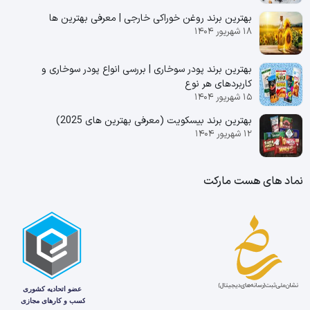
بهترین برند روغن خوراکی خارجی | معرفی بهترین ها
۱۸ شهریور ۱۴۰۴
بهترین برند پودر سوخاری | بررسی انواع پودر سوخاری و
کاربردهای هر نوع
۱۵ شهریور ۱۴۰۴
بهترین برند بیسکویت (معرفی بهترین‌ های 2025)
۱۲ شهریور ۱۴۰۴
نماد های هست مارکت