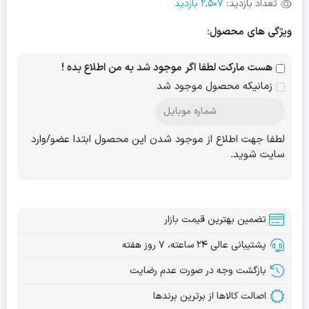
تعداد بازدید:
2,507 بازدید
ویژگی های محصول:
هست مارکت لطفا اگر موجود شد به من اطلاع بده !
زمانیکه محصول موجود شد
لطفا جهت اطلاع از موجود شدن این محصول ابتدا عضو/وارد
سایت شوید.
تضمین بهترین قیمت بازار
پشتیبانی عالی ۲۴ ساعته، ۷ روز هفته
بازگشت وجه در صورت عدم رضایت
اصالت کالاها از برترین برندها