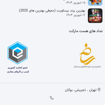
۱۵ شهریور ۱۴۰۴
بهترین برند بیسکویت (معرفی بهترین‌ های 2025)
۱۲ شهریور ۱۴۰۴
نماد های هست مارکت
تهران ، تجریش، بوکان