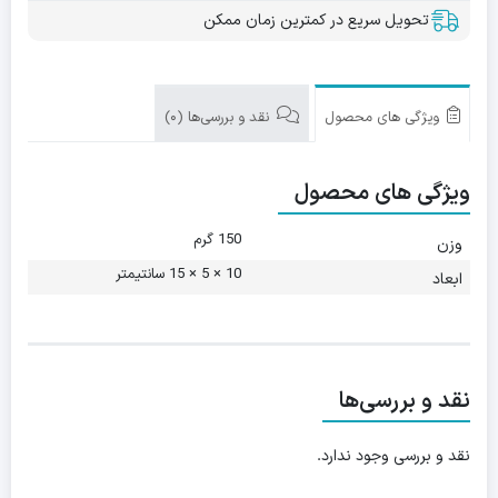
تحویل سریع در کمترین زمان ممکن
ویژگی های محصول
نقد و بررسی‌ها (0)
ویژگی های محصول
150 گرم
وزن
10 × 5 × 15 سانتیمتر
ابعاد
نقد و بررسی‌ها
نقد و بررسی وجود ندارد.