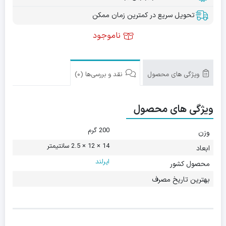
تحویل سریع در کمترین زمان ممکن
ناموجود
ویژگی های محصول
نقد و بررسی‌ها (0)
ویژگی های محصول
200 گرم
وزن
14 × 12 × 2.5 سانتیمتر
ابعاد
ایرلند
محصول کشور
بهترین تاریخ مصرف