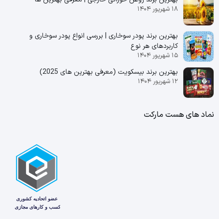
۱۸ شهریور ۱۴۰۴
بهترین برند پودر سوخاری | بررسی انواع پودر سوخاری و
کاربردهای هر نوع
۱۵ شهریور ۱۴۰۴
بهترین برند بیسکویت (معرفی بهترین‌ های 2025)
۱۲ شهریور ۱۴۰۴
نماد های هست مارکت