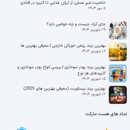
خاصیت شیر عسلی؛ از ارزش غذایی تا کاربرد در قنادی
۵ مهر ۱۴۰۴
چای کرک چیست و چه خواصی دارد؟
۲۹ شهریور ۱۴۰۴
بهترین برند روغن خوراکی خارجی | معرفی بهترین ها
۱۸ شهریور ۱۴۰۴
بهترین برند پودر سوخاری | بررسی انواع پودر سوخاری و
کاربردهای هر نوع
۱۵ شهریور ۱۴۰۴
بهترین برند بیسکویت (معرفی بهترین‌ های 2025)
۱۲ شهریور ۱۴۰۴
نماد های هست مارکت