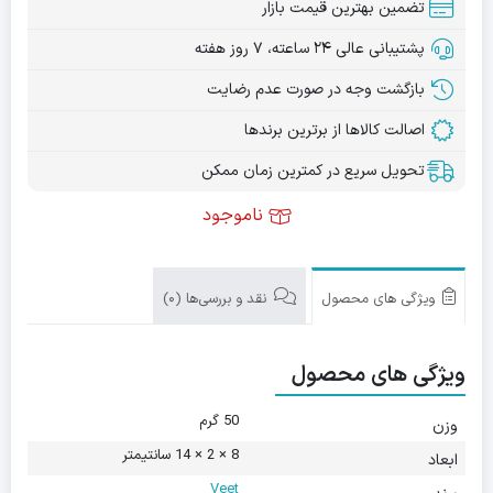
تضمین بهترین قیمت بازار
پشتیبانی عالی ۲۴ ساعته، ۷ روز هفته
بازگشت وجه در صورت عدم رضایت
اصالت کالاها از برترین برندها
تحویل سریع در کمترین زمان ممکن
ناموجود
ویژگی های محصول
نقد و بررسی‌ها (0)
ویژگی های محصول
50 گرم
وزن
8 × 2 × 14 سانتیمتر
ابعاد
Veet