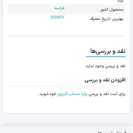
برند
فرانسه
محصول کشور
2028/01
بهترین تاریخ مصرف
نقد و بررسی‌ها
نقد و بررسی وجود ندارد.
افزودن نقد و بررسی
برای ثبت نقد و بررسی
وارد حساب کاربری
خود شوید.