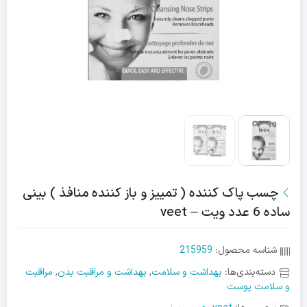
چسب پاک کننده ( تمییز و باز کننده منافذ ) بینی
ساده 6 عدد ویت – veet
شناسه محصول:
215959
دسته‌بندی‌ها:
بهداشت و سلامت
,
بهداشت و مراقبت بدن
,
مراقبت
و سلامت پوست