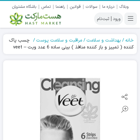
وبلاگ
درباره ما
سوالات
قوانین
راهنما
تماس
باشگاه مشتریان
|
خانه
بهداشت و سلامت
مراقبت و سلامت پوست
چسب پاک
کننده ( تمییز و باز کننده منافذ ) بینی ساده 6 عدد ویت – veet