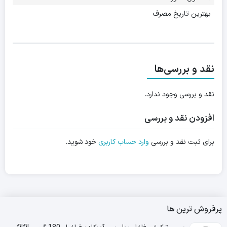
بهترین تاریخ مصرف
نقد و بررسی‌ها
نقد و بررسی وجود ندارد.
افزودن نقد و بررسی
برای ثبت نقد و بررسی
وارد حساب کاربری
خود شوید.
پرفروش ترین ها