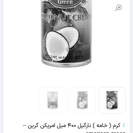
کرم ( خامه ) نارگیل ۴۰۰ میل امریکن گرین –