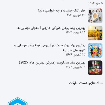
۵ مهر ۱۴۰۴
چای کرک چیست و چه خواصی دارد؟
۲۹ شهریور ۱۴۰۴
بهترین برند روغن خوراکی خارجی | معرفی بهترین ها
۱۸ شهریور ۱۴۰۴
بهترین برند پودر سوخاری | بررسی انواع پودر سوخاری و
کاربردهای هر نوع
۱۵ شهریور ۱۴۰۴
بهترین برند بیسکویت (معرفی بهترین‌ های 2025)
۱۲ شهریور ۱۴۰۴
نماد های هست مارکت