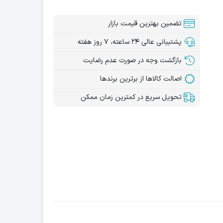
تضمین بهترین قیمت بازار
پشتیبانی عالی ۲۴ ساعته، ۷ روز هفته
بازگشت وجه در صورت عدم رضایت
اصالت کالاها از برترین برندها
تحویل سریع در کمترین زمان ممکن