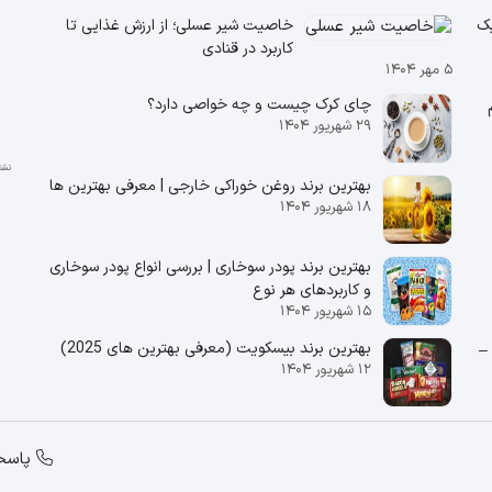
انیک
خاصیت شیر عسلی؛ از ارزش غذایی تا
کاربرد در قنادی
۵ مهر ۱۴۰۴
چای کرک چیست و چه خواصی دارد؟
 180 گرم
۲۹ شهریور ۱۴۰۴
بهترین برند روغن خوراکی خارجی | معرفی بهترین ها
۱۸ شهریور ۱۴۰۴
بهترین برند پودر سوخاری | بررسی انواع پودر سوخاری
و کاربردهای هر نوع
۱۵ شهریور ۱۴۰۴
بهترین برند بیسکویت (معرفی بهترین‌ های 2025)
پپتینا –
۱۲ شهریور ۱۴۰۴
پاسخگویی از س