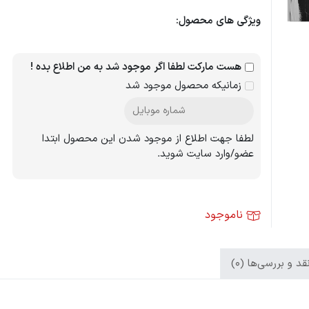
ویژگی های محصول:
هست مارکت لطفا اگر موجود شد به من اطلاع بده !
زمانیکه محصول موجود شد
لطفا جهت اطلاع از موجود شدن این محصول ابتدا
عضو/وارد سایت شوید.
ناموجود
د و بررسی‌ها (0)