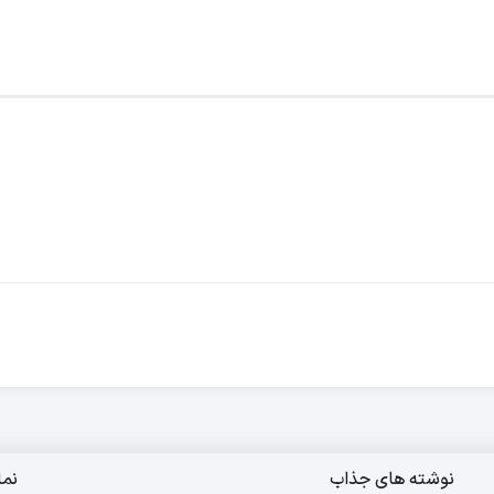
نوشته های جذاب
نم