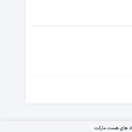
اد های هست مارکت