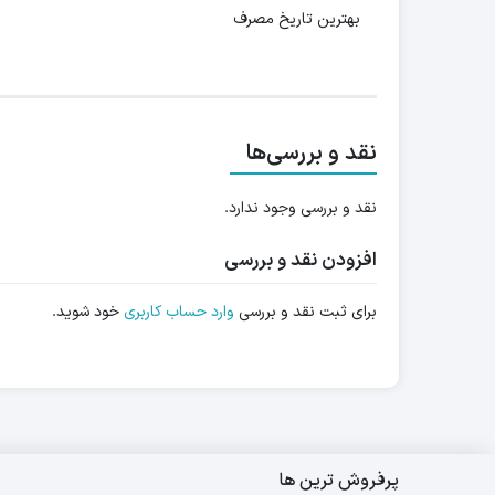
بهترین تاریخ مصرف
نقد و بررسی‌ها
نقد و بررسی وجود ندارد.
افزودن نقد و بررسی
برای ثبت نقد و بررسی
وارد حساب کاربری
خود شوید.
پرفروش ترین ها