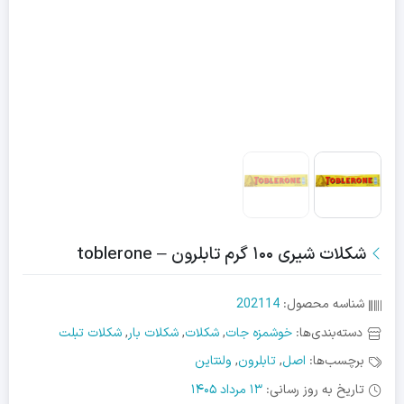
شکلات شیری ۱۰۰ گرم تابلرون – toblerone
شناسه محصول:
202114
دسته‌بندی‌ها:
خوشمزه جات
,
شکلات
,
شکلات بار
,
شکلات تبلت
برچسب‌ها:
اصل
,
تابلرون
,
ولنتاین
تاریخ به روز رسانی:
13 مرداد 1405