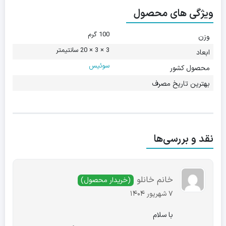
ویژگی های محصول
100 گرم
وزن
3 × 3 × 20 سانتیمتر
ابعاد
سوئیس
محصول کشور
بهترین تاریخ مصرف
نقد و بررسی‌ها
خانم خانلو
(خریدار محصول)
7 شهریور 1404
با سلام