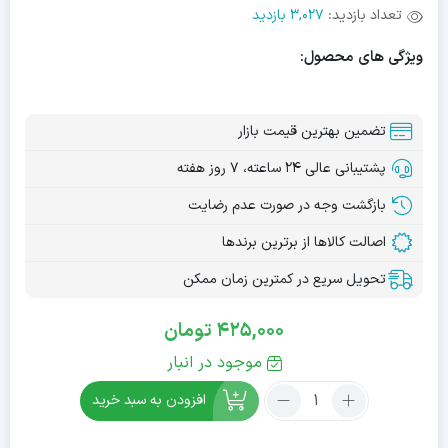
تعداد بازدید:
3,027 بازدید
ویژگی های محصول:
تضمین بهترین قیمت بازار
پشتیبانی عالی ۲۴ ساعته، ۷ روز هفته
بازگشت وجه در صورت عدم رضایت
اصالت کالاها از برترین برندها
تحویل سریع در کمترین زمان ممکن
425,000
تومان
موجود در انبار
تعداد:
افزودن به سبد خرید
شکلات
شیری