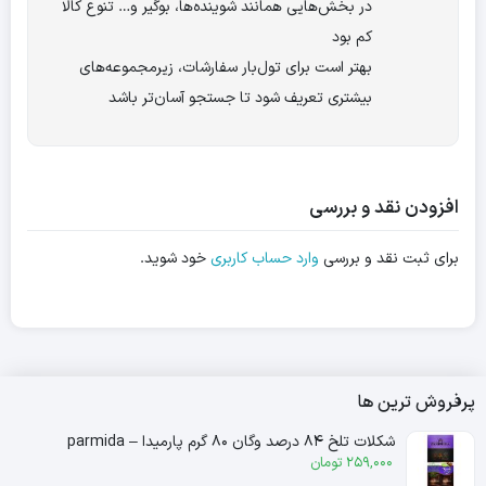
در بخش‌هایی همانند شوینده‌ها، بوگیر و… تنوع کالا
کم بود
بهتر است برای تول‌بار سفارشات، زیرمجموعه‌های
بیشتری تعریف شود تا جستجو آسان‌تر باشد
افزودن نقد و بررسی
برای ثبت نقد و بررسی
وارد حساب کاربری
خود شوید.
پرفروش ترین ها
شکلات تلخ ۸۴ درصد وگان ۸۰ گرم پارمیدا – parmida
259,000
تومان