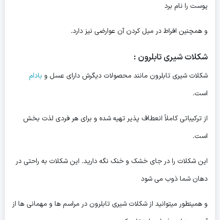
پوست را نام برد
و همچنین افراط در میل کردن آن عوارضی نیز دارد.
شکلات شیری تابلرون :
شکلات شیری تابلرون مانند محصولات دیگرش دارای عسل و
بادام
است.
از ترکیباتی کاملاً انعطاف پذیر تهیه شده و برای هر فردی لذت بخش
است.
این شکلات را در جای خشک و خنک نگه دارید. این شکلات به راحتی در
دهان شما ذوب می شود
و همینطور میتوانید از شکلات شیری تابلرون در مراسم ها و مهمانی ها از