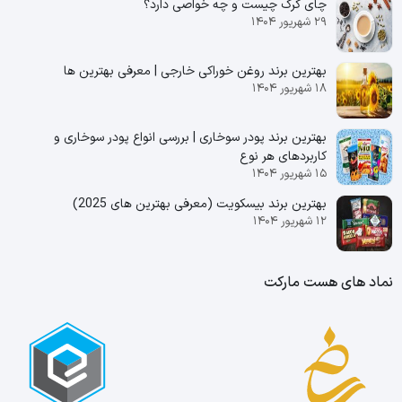
چای کرک چیست و چه خواصی دارد؟
۲۹ شهریور ۱۴۰۴
بهترین برند روغن خوراکی خارجی | معرفی بهترین ها
۱۸ شهریور ۱۴۰۴
بهترین برند پودر سوخاری | بررسی انواع پودر سوخاری و
کاربردهای هر نوع
۱۵ شهریور ۱۴۰۴
بهترین برند بیسکویت (معرفی بهترین‌ های 2025)
۱۲ شهریور ۱۴۰۴
نماد های هست مارکت