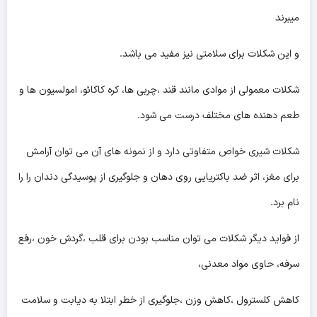
میبرند
و این شکلات برای سلامتی نیز مفید می باشد.
شکلات معمولی از موادی مانند قند ،چربی ها، کره کاکائو، امولسیون ها و
طعم دهنده های مختلف درست می شود.
شکلات شیری خواص متفاوتی دارد و از نمونه های آن می توان آرامش
برای مغز، اثر ضد باکتریایی روی دهان و جلوگیری از پوسیدگی دندان را را
نام برد.
از فواید دیگر شکلات ‌می توان مناسب بودن برای قلب ،گردش خون ،رفع
سرفه، حاوی مواد معدنی،
کاهش کلسترول ،کاهش وزن ،جلوگیری از خطر ابتلا به دیابت و سلامت