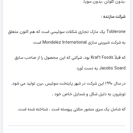
،بدون گلوتن ،بدون سویا.
شرکت سازنده :
Toblerone یک مارک تجاری شکلات سوئیسی است که هم اکنون متعلق
به شرکت شیرینی سازی Mondelēz International است
که قبلاً Kraft Foods بود، شرکتی که این محصول را از صاحب سابق
Jacobs Soard به دست آورد
در سال ۱۹۹۰ این شرکت در شهر پایتخت سوئیس ،برن تولید می شود.
توبلرون به دلیل شکل و شمایل خاص خود ،
که شامل یک سری منشور مثلثی پیوسته است ، شناخته شده است.