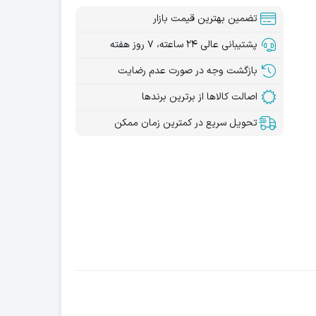
تضمین بهترین قیمت بازار
پشتیبانی عالی ۲۴ ساعته، ۷ روز هفته
بازگشت وجه در صورت عدم رضایت
اصالت کالاها از برترین برندها
تحویل سریع در کمترین زمان ممکن