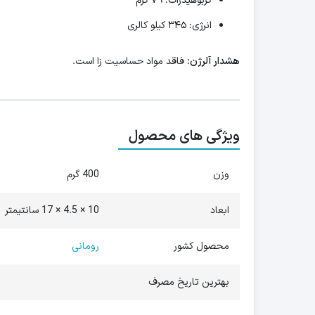
کربوهیدرات: ۷۹ گرم
انرژی: ۳۴۵ کیلو کالری
هشدار آلرژن:
فاقد مواد حساسیت زا است.
ویژگی های محصول
وزن
400 گرم
ابعاد
10 × 4.5 × 17 سانتیمتر
محصول کشور
رومانی
بهترین تاریخ مصرف