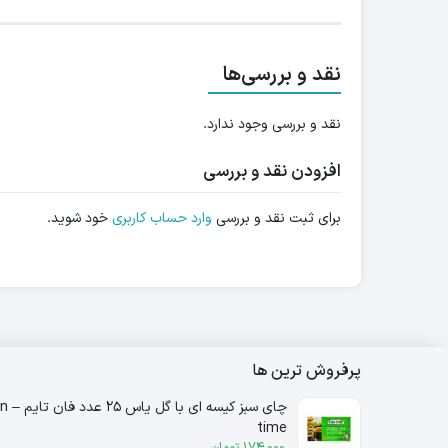
نقد و بررسی‌ها
نقد و بررسی وجود ندارد.
افزودن نقد و بررسی
برای ثبت نقد و بررسی
وارد حساب کاربری
خود شوید.
پرفروش ترین ها
چای سبز کیسه ای با
time
174,000
تومان