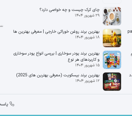
چای کرک چیست و چه خواصی دارد؟
۲۹ شهریور ۱۴۰۴
بهترین برند روغن خوراکی خارجی | معرفی بهترین ها
۱۸ شهریور ۱۴۰۴
 180 گرم
بهترین برند پودر سوخاری | بررسی انواع پودر سوخاری
و کاربردهای هر نوع
۱۵ شهریور ۱۴۰۴
تندرستی ) ۱۴ عدد
بهترین برند بیسکویت (معرفی بهترین‌ های 2025)
۱۲ شهریور ۱۴۰۴
پاسخگویی از س