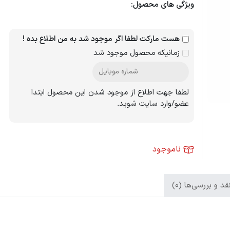
ویژگی های محصول:
هست مارکت لطفا اگر موجود شد به من اطلاع بده !
زمانیکه محصول موجود شد
لطفا جهت اطلاع از موجود شدن این محصول ابتدا
عضو/وارد سایت شوید.
ناموجود
د و بررسی‌ها (0)