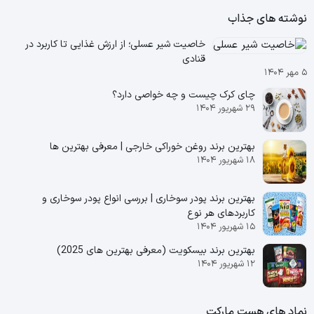
نوشته های جذاب
خاصیت شیر عسلی؛ از ارزش غذایی تا کاربرد در
قنادی
۵ مهر ۱۴۰۴
چای کرک چیست و چه خواصی دارد؟
۲۹ شهریور ۱۴۰۴
بهترین برند روغن خوراکی خارجی | معرفی بهترین ها
۱۸ شهریور ۱۴۰۴
بهترین برند پودر سوخاری | بررسی انواع پودر سوخاری و
کاربردهای هر نوع
۱۵ شهریور ۱۴۰۴
بهترین برند بیسکویت (معرفی بهترین‌ های 2025)
۱۲ شهریور ۱۴۰۴
نماد های هست مارکت