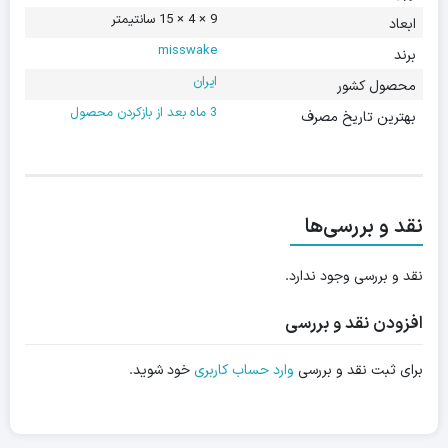
میل
9 × 4 × 15 سانتیمتر
ابعاد
-
misswake
misswake
برند
ایران
محصول کشور
3 ماه بعد از بازکردن محصول
بهترین تاریخ مصرف
نقد و بررسی‌ها
نقد و بررسی وجود ندارد.
افزودن نقد و بررسی
برای ثبت نقد و بررسی
وارد حساب کاربری
خود شوید.