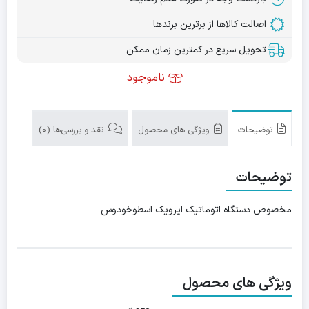
اصالت کالاها از برترین برندها
تحویل سریع در کمترین زمان ممکن
ناموجود
توضیحات
ویژگی های محصول
نقد و بررسی‌ها (0)
توضیحات
مخصوص دستگاه اتوماتیک ایرویک اسطوخودوس
ویژگی های محصول