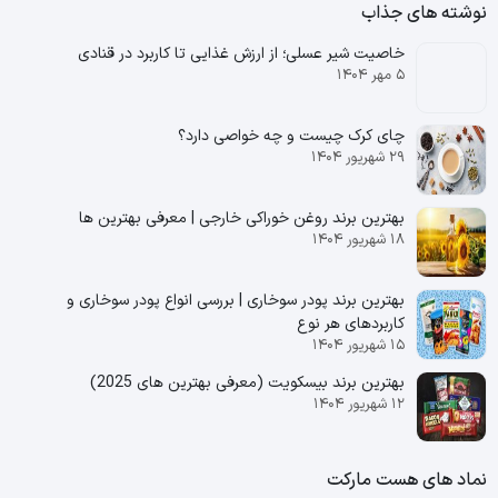
نوشته های جذاب
خاصیت شیر عسلی؛ از ارزش غذایی تا کاربرد در قنادی
۵ مهر ۱۴۰۴
چای کرک چیست و چه خواصی دارد؟
۲۹ شهریور ۱۴۰۴
بهترین برند روغن خوراکی خارجی | معرفی بهترین ها
۱۸ شهریور ۱۴۰۴
بهترین برند پودر سوخاری | بررسی انواع پودر سوخاری و
کاربردهای هر نوع
۱۵ شهریور ۱۴۰۴
بهترین برند بیسکویت (معرفی بهترین‌ های 2025)
۱۲ شهریور ۱۴۰۴
نماد های هست مارکت