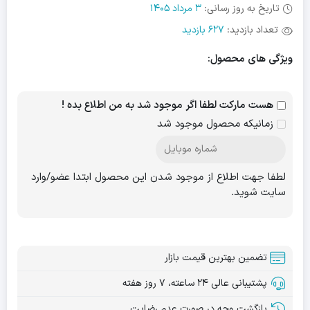
تاریخ به روز رسانی:
3 مرداد 1405
تعداد بازدید:
627 بازدید
ویژگی های محصول:
هست مارکت لطفا اگر موجود شد به من اطلاع بده !
زمانیکه محصول موجود شد
لطفا جهت اطلاع از موجود شدن این محصول ابتدا عضو/وارد
سایت شوید.
تضمین بهترین قیمت بازار
پشتیبانی عالی ۲۴ ساعته، ۷ روز هفته
بازگشت وجه در صورت عدم رضایت