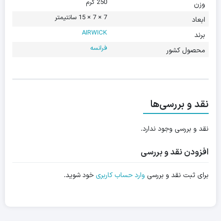
250 گرم
وزن
7 × 7 × 15 سانتیمتر
ابعاد
AIRWICK
برند
فرانسه
محصول کشور
نقد و بررسی‌ها
نقد و بررسی وجود ندارد.
افزودن نقد و بررسی
برای ثبت نقد و بررسی
وارد حساب کاربری
خود شوید.