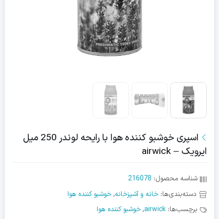
اسپری خوشبو کننده هوا با رایحه لوندر 250 میل
ایرویک – airwick
شناسه محصول:
216078
دسته‌بندی‌ها:
خانه و آشپزخانه
,
خوشبو کننده هوا
برچسب‌ها:
airwick
,
خوشبو کننده هوا