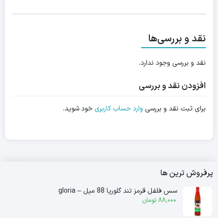
نقد و بررسی‌ها
نقد و بررسی وجود ندارد.
افزودن نقد و بررسی
برای ثبت نقد و بررسی
وارد حساب کاربری
خود شوید.
پرفروش ترین ها
سس فلفل قرمز تند گلوریا 88 میل – gloria
88,000
تومان