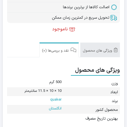
اصالت کالاها از برترین برندها
تحویل سریع در کمترین زمان ممکن
ناموجود
ویژگی های محصول
نقد و بررسی‌ها (0)
ویژگی های محصول
500 گرم
وزن
10 × 10 × 11.5 سانتیمتر
ابعاد
quaker
برند
انگلستان
محصول کشور
بهترین تاریخ مصرف