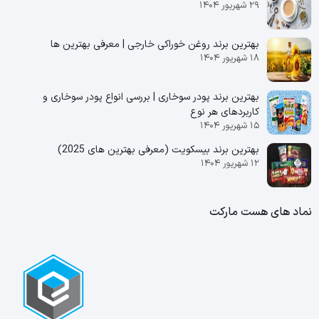
۲۹ شهریور ۱۴۰۴
بهترین برند روغن خوراکی خارجی | معرفی بهترین ها
۱۸ شهریور ۱۴۰۴
بهترین برند پودر سوخاری | بررسی انواع پودر سوخاری و
کاربردهای هر نوع
۱۵ شهریور ۱۴۰۴
بهترین برند بیسکویت (معرفی بهترین‌ های 2025)
۱۲ شهریور ۱۴۰۴
نماد های هست مارکت