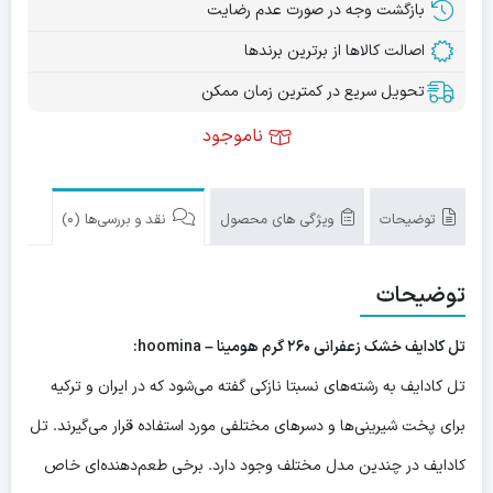
بازگشت وجه در صورت عدم رضایت
اصالت کالاها از برترین برندها
تحویل سریع در کمترین زمان ممکن
ناموجود
توضیحات
ویژگی های محصول
نقد و بررسی‌ها (0)
توضیحات
تل کادایف خشک زعفرانی ۲۶۰ گرم هومینا – hoomina:
تل کادایف به رشته‌های نسبتا نازکی گفته می‌شود که در ایران و ترکیه
برای پخت شیرینی‌ها و دسرهای مختلفی مورد استفاده قرار می‌گیرند. تل
کادایف در چندین مدل مختلف وجود دارد. برخی طعم‌دهنده‌ای خاص