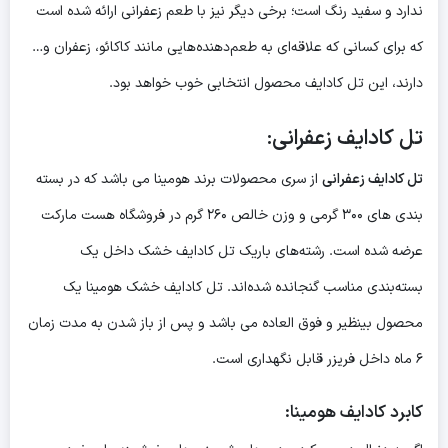
ندارد و سفید رنگ است؛ برخی دیگر نیز با طعم زعفرانی ارائه شده است
که برای کسانی که علاقه‌ای به طعم‌دهنده‌هایی مانند کاکائو، زعفران و…
دارند، این تل کادایف محصول انتخابی خوب خواهد بود.
تل کادایف زعفرانی:
تل کادایف زعفرانی
از سری محصولات برند هومینا می باشد که در بسته
بندی های ۳۰۰ گرمی و وزن خالص ۲۶۰ گرم در فروشگاه هست مارکت
عرضه شده است. رشته‌های باریک تل کادایف خشک داخل یک
بسته‌بندی مناسب گنجانده شده‌اند. تل کادایف خشک هومینا یک
محصول بینظیر و فوق العاده می باشد و پس از باز شدن به مدت زمان
۶ ماه داخل فریزر قابل نگهداری است.
کابرد کادایف هومینا: