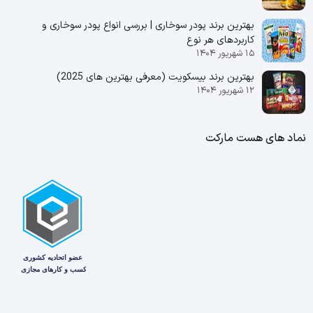
بهترین برند پودر سوخاری | بررسی انواع پودر سوخاری و
کاربردهای هر نوع
۱۵ شهریور ۱۴۰۴
بهترین برند بیسکویت (معرفی بهترین‌ های 2025)
۱۲ شهریور ۱۴۰۴
نماد های هست مارکت