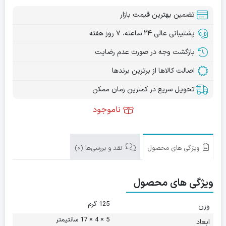
تضمین بهترین قیمت بازار
پشتیبانی عالی ۲۴ ساعته، ۷ روز هفته
بازگشت وجه در صورت عدم رضایت
اصالت کالاها از برترین برندها
تحویل سریع در کمترین زمان ممکن
ناموجود
ویژگی های محصول
نقد و بررسی‌ها (0)
ویژگی های محصول
125 گرم
وزن
5 × 4 × 17 سانتیمتر
ابعاد