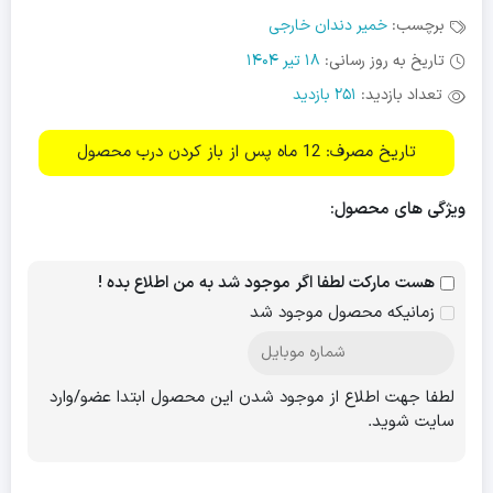
برچسب:
خمیر دندان خارجی
تاریخ به روز رسانی:
18 تیر 1404
تعداد بازدید:
251 بازدید
تاریخ مصرف: 12 ماه پس از باز کردن درب محصول
ویژگی های محصول:
هست مارکت لطفا اگر موجود شد به من اطلاع بده !
زمانیکه محصول موجود شد
لطفا جهت اطلاع از موجود شدن این محصول ابتدا عضو/وارد
سایت شوید.