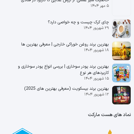
خاصیت شیر عسلی؛ از ارزش غذایی تا کاربرد در قنادی
۵ مهر ۱۴۰۴
چای کرک چیست و چه خواصی دارد؟
۲۹ شهریور ۱۴۰۴
بهترین برند روغن خوراکی خارجی | معرفی بهترین ها
۱۸ شهریور ۱۴۰۴
بهترین برند پودر سوخاری | بررسی انواع پودر سوخاری و
کاربردهای هر نوع
۱۵ شهریور ۱۴۰۴
بهترین برند بیسکویت (معرفی بهترین‌ های 2025)
۱۲ شهریور ۱۴۰۴
نماد های هست مارکت