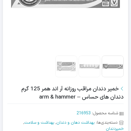
خمیر دندان مراقب روزانه آر اند همر 125 گرم
دندان های حساس – arm & hammer
شناسه محصول:
216953
دسته‌بندی‌ها:
بهداشت دهان و دندان
,
بهداشت و سلامت
,
خمیردندان