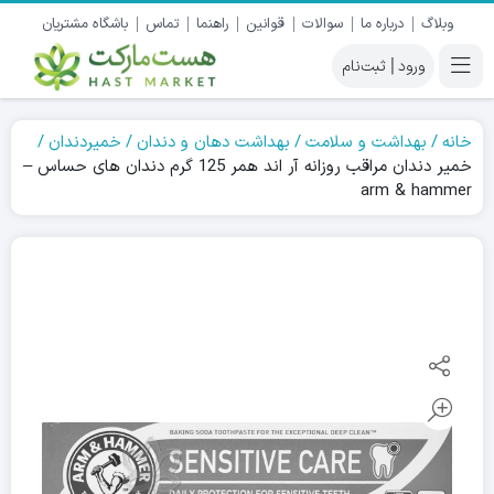
وبلاگ
درباره ما
سوالات
قوانین
راهنما
تماس
باشگاه مشتریان
|
خانه
بهداشت و سلامت
بهداشت دهان و دندان
خمیردندان
خمیر دندان مراقب روزانه آر اند همر 125 گرم دندان های حساس –
arm & hammer