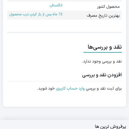
انگلستان
محصول کشور
12 ماه پس از باز کردن درب محصول
بهترین تاریخ مصرف
نقد و بررسی‌ها
نقد و بررسی وجود ندارد.
افزودن نقد و بررسی
برای ثبت نقد و بررسی
وارد حساب کاربری
خود شوید.
پرفروش ترین ها