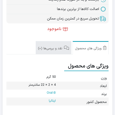
اصالت کالاها از برترین برندها
تحویل سریع در کمترین زمان ممکن
ناموجود
ویژگی های محصول
نقد و بررسی‌ها (0)
ویژگی های محصول
50 گرم
وزن
4 × 2 × 22 سانتیمتر
ابعاد
Oral-B
برند
ایتالیا
محصول کشور