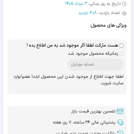
تاریخ به روز رسانی:
3 مرداد 1405
تعداد بازدید:
308 بازدید
ویژگی های محصول:
هست مارکت لطفا اگر موجود شد به من اطلاع بده !
زمانیکه محصول موجود شد
لطفا جهت اطلاع از موجود شدن این محصول ابتدا عضو/وارد
سایت شوید.
تضمین بهترین قیمت بازار
پشتیبانی عالی ۲۴ ساعته، ۷ روز هفته
بازگشت وجه در صورت عدم رضایت