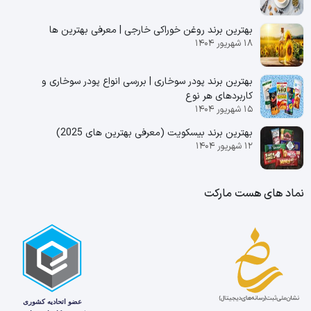
بهترین برند روغن خوراکی خارجی | معرفی بهترین ها
۱۸ شهریور ۱۴۰۴
بهترین برند پودر سوخاری | بررسی انواع پودر سوخاری و
کاربردهای هر نوع
۱۵ شهریور ۱۴۰۴
بهترین برند بیسکویت (معرفی بهترین‌ های 2025)
۱۲ شهریور ۱۴۰۴
نماد های هست مارکت