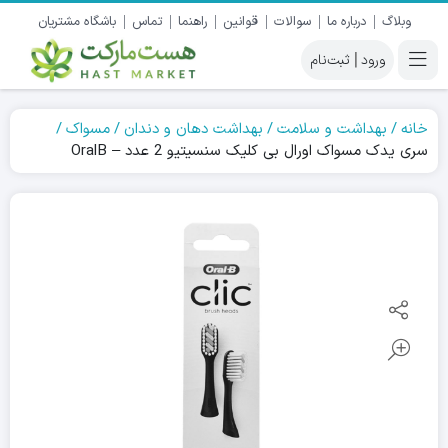
وبلاگ
درباره ما
سوالات
قوانین
راهنما
تماس
باشگاه مشتریان
|
خانه
بهداشت و سلامت
بهداشت دهان و دندان
مسواک
سری یدک مسواک اورال بی کلیک سنسیتیو 2 عدد – OralB