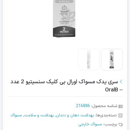
سری یدک مسواک اورال بی کلیک سنسیتیو 2 عدد
– OralB
شناسه محصول:
216886
دسته‌بندی‌ها:
بهداشت دهان و دندان
,
بهداشت و سلامت
,
مسواک
برچسب:
مسواک خارجی