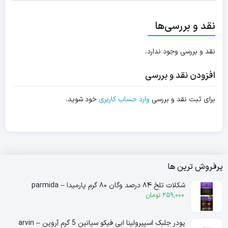
نقد و بررسی‌ها
نقد و بررسی وجود ندارد.
افزودن نقد و بررسی
برای ثبت نقد و بررسی
وارد حساب کاربری
خود شوید.
پرفروش ترین ها
شکلات تلخ ۸۴ درصد وگان ۸۰ گرم پارمیدا – parmida
259,000
تومان
پودر جلبک اسپیرولینا ابی فیکو سیانین 5 گرم آروین – arvin