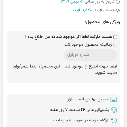
تاریخ به روز رسانی:
5 بهمن 1399
تعداد بازدید:
1,840 بازدید
ویژگی های محصول:
هست مارکت لطفا اگر موجود شد به من اطلاع بده !
زمانیکه محصول موجود شد
لطفا جهت اطلاع از موجود شدن این محصول ابتدا عضو/وارد
سایت شوید.
تضمین بهترین قیمت بازار
پشتیبانی عالی ۲۴ ساعته، ۷ روز هفته
بازگشت وجه در صورت عدم رضایت