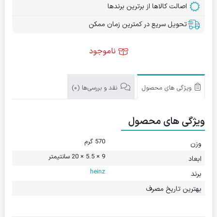
اصالت کالاها از برترین برندها
تحویل سریع در کمترین زمان ممکن
ناموجود
ویژگی های محصول
نقد و بررسی‌ها (0)
ویژگی های محصول
570 گرم
وزن
9 × 5.5 × 20 سانتیمتر
ابعاد
heinz
برند
بهترین تاریخ مصرف