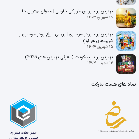
بهترین برند روغن خوراکی خارجی | معرفی بهترین ها
۱۸ شهریور ۱۴۰۴
بهترین برند پودر سوخاری | بررسی انواع پودر سوخاری و
کاربردهای هر نوع
۱۵ شهریور ۱۴۰۴
بهترین برند بیسکویت (معرفی بهترین‌ های 2025)
۱۲ شهریور ۱۴۰۴
نماد های هست مارکت