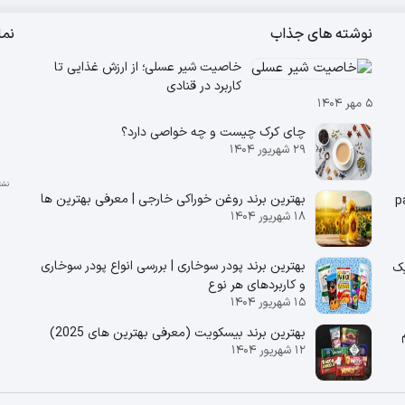
نوشته های جذاب
نم
خاصیت شیر عسلی؛ از ارزش غذایی تا
کاربرد در قنادی
۵ مهر ۱۴۰۴
چای کرک چیست و چه خواصی دارد؟
۲۹ شهریور ۱۴۰۴
بهترین برند روغن خوراکی خارجی | معرفی بهترین ها
۱۸ شهریور ۱۴۰۴
بهترین برند پودر سوخاری | بررسی انواع پودر سوخاری
انیک
و کاربردهای هر نوع
۱۵ شهریور ۱۴۰۴
بهترین برند بیسکویت (معرفی بهترین‌ های 2025)
 180 گرم
۱۲ شهریور ۱۴۰۴