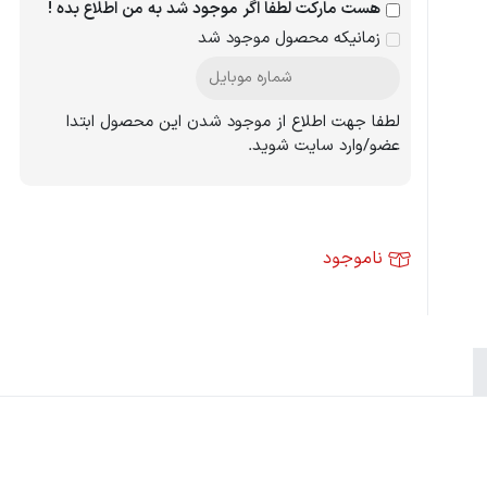
هست مارکت لطفا اگر موجود شد به من اطلاع بده !
زمانیکه محصول موجود شد
لطفا جهت اطلاع از موجود شدن این محصول ابتدا
عضو/وارد سایت شوید.
ناموجود