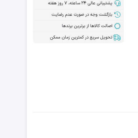
پشتیبانی عالی ۲۴ ساعته، ۷ روز هفته
بازگشت وجه در صورت عدم رضایت
اصالت کالاها از برترین برندها
تحویل سریع در کمترین زمان ممکن