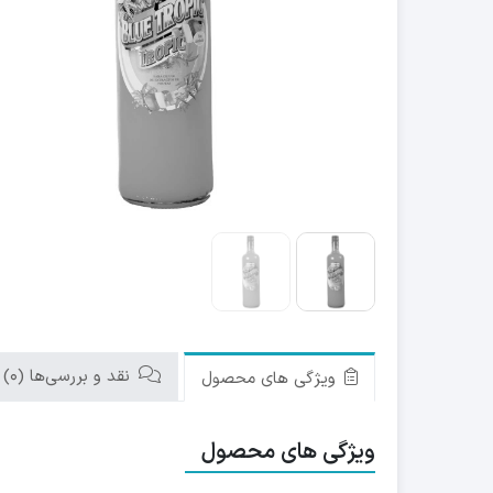
نقد و بررسی‌ها (0)
ویژگی های محصول
ویژگی های محصول