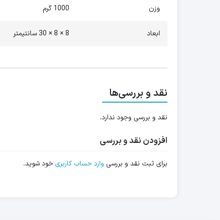
وزن
1000 گرم
ابعاد
8 × 8 × 30 سانتیمتر
نقد و بررسی‌ها
نقد و بررسی وجود ندارد.
افزودن نقد و بررسی
برای ثبت نقد و بررسی
وارد حساب کاربری
خود شوید.