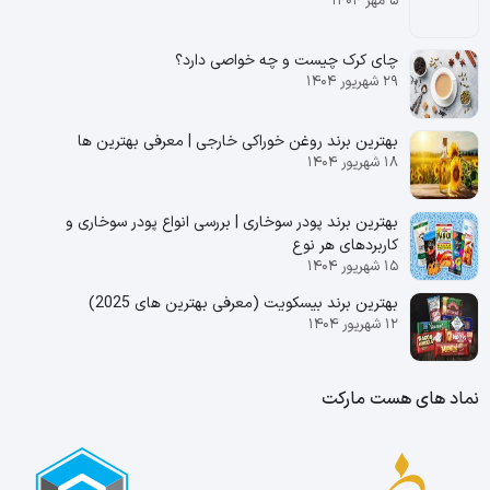
۵ مهر ۱۴۰۴
چای کرک چیست و چه خواصی دارد؟
۲۹ شهریور ۱۴۰۴
بهترین برند روغن خوراکی خارجی | معرفی بهترین ها
۱۸ شهریور ۱۴۰۴
بهترین برند پودر سوخاری | بررسی انواع پودر سوخاری و
کاربردهای هر نوع
۱۵ شهریور ۱۴۰۴
بهترین برند بیسکویت (معرفی بهترین‌ های 2025)
۱۲ شهریور ۱۴۰۴
نماد های هست مارکت