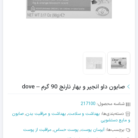
صابون داو انجیر و بهار نارنج 90 گرم – dove
شناسه محصول:
217100
دسته‌بندی‌ها:
بهداشت و سلامت
,
بهداشت و مراقبت بدن
,
صابون
و مایع دستشویی
برچسب‌ها:
آبرسان پوست
,
پوست حساس
,
مراقبت از پوست