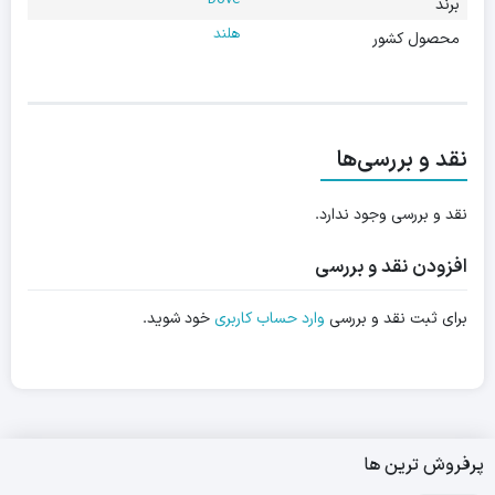
Dove
برند
هلند
محصول کشور
نقد و بررسی‌ها
نقد و بررسی وجود ندارد.
افزودن نقد و بررسی
برای ثبت نقد و بررسی
وارد حساب کاربری
خود شوید.
پرفروش ترین ها