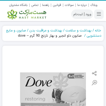
وبلاگ
درباره ما
سوالات
قوانین
راهنما
تماس
باشگاه مشتریان
|
خانه
بهداشت و سلامت
بهداشت و مراقبت بدن
صابون و مایع
دستشویی
صابون داو انجیر و بهار نارنج 90 گرم – dove