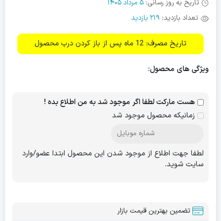
تاریخ به روز رسانی:
5 مرداد 1405
تعداد بازدید:
219 بازدید
تاریخ مصرف: 12 ماه پس از باز کردن درب محصول
ویژگی های محصول:
هست مارکت لطفا اگر موجود شد به من اطلاع بده !
زمانیکه محصول موجود شد
لطفا جهت اطلاع از موجود شدن این محصول ابتدا عضو/وارد
سایت شوید.
تضمین بهترین قیمت بازار