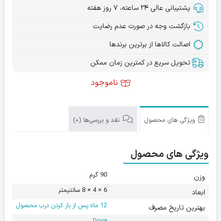
پشتیبانی عالی ۲۴ ساعته، ۷ روز هفته
بازگشت وجه در صورت عدم رضایت
اصالت کالاها از برترین برندها
تحویل سریع در کمترین زمان ممکن
ناموجود
ویژگی های محصول
نقد و بررسی‌ها (0)
ویژگی های محصول
90 گرم
وزن
6 × 4 × 8 سانتیمتر
ابعاد
12 ماه پس از باز کردن درب محصول
بهترین تاریخ مصرف