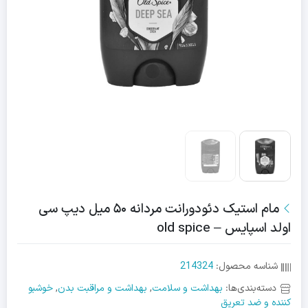
مام استیک دئودورانت مردانه ۵۰ میل دیپ سی
اولد اسپایس – old spice
شناسه محصول:
214324
دسته‌بندی‌ها:
بهداشت و سلامت
,
بهداشت و مراقبت بدن
,
خوشبو
کننده و ضد تعریق