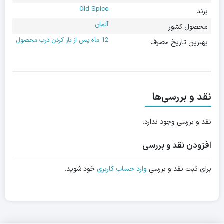
Old Spice
برند
آلمان
محصول کشور
12 ماه پس از باز کردن درب محصول
بهترین تاریخ مصرف
نقد و بررسی‌ها
نقد و بررسی وجود ندارد.
افزودن نقد و بررسی
برای ثبت نقد و بررسی
وارد حساب کاربری
خود شوید.