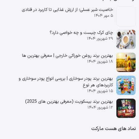
خاصیت شیر عسلی؛ از ارزش غذایی تا کاربرد در قنادی
۵ مهر ۱۴۰۴
چای کرک چیست و چه خواصی دارد؟
۲۹ شهریور ۱۴۰۴
بهترین برند روغن خوراکی خارجی | معرفی بهترین ها
۱۸ شهریور ۱۴۰۴
بهترین برند پودر سوخاری | بررسی انواع پودر سوخاری و
کاربردهای هر نوع
۱۵ شهریور ۱۴۰۴
بهترین برند بیسکویت (معرفی بهترین‌ های 2025)
۱۲ شهریور ۱۴۰۴
نماد های هست مارکت