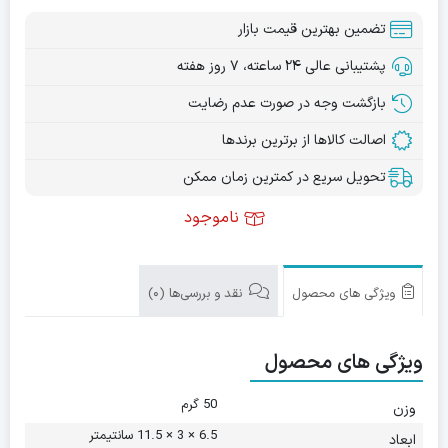
تضمین بهترین قیمت بازار
پشتیبانی عالی ۲۴ ساعته، ۷ روز هفته
بازگشت وجه در صورت عدم رضایت
اصالت کالاها از برترین برندها
تحویل سریع در کمترین زمان ممکن
ناموجود
ویژگی های محصول
نقد و بررسی‌ها (0)
ویژگی های محصول
50 گرم
وزن
6.5 × 3 × 11.5 سانتیمتر
ابعاد