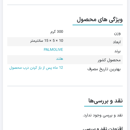
ویژگی های محصول
300 گرم
وزن
10 × 5 × 15 سانتیمتر
ابعاد
PALMOLIVE
برند
هلند
محصول کشور
12 ماه پس از باز کردن درب محصول
بهترین تاریخ مصرف
نقد و بررسی‌ها
نقد و بررسی وجود ندارد.
افزودن نقد و بررسی