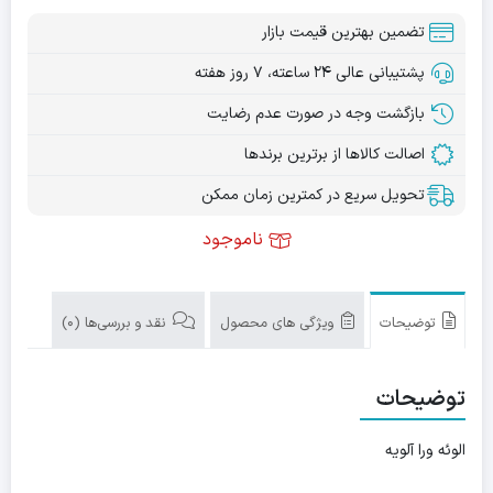
تضمین بهترین قیمت بازار
پشتیبانی عالی ۲۴ ساعته، ۷ روز هفته
بازگشت وجه در صورت عدم رضایت
اصالت کالاها از برترین برندها
تحویل سریع در کمترین زمان ممکن
ناموجود
توضیحات
ویژگی های محصول
نقد و بررسی‌ها (0)
توضیحات
الوئه ورا آلویه