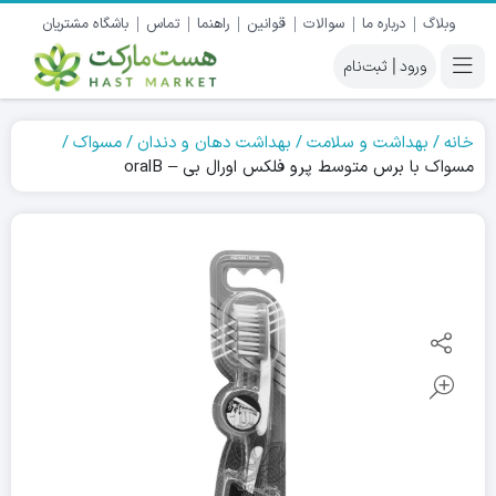
وبلاگ
درباره ما
سوالات
قوانین
راهنما
تماس
باشگاه مشتریان
|
خانه
بهداشت و سلامت
بهداشت دهان و دندان
مسواک
مسواک با برس متوسط پرو فلکس اورال بی – oralB