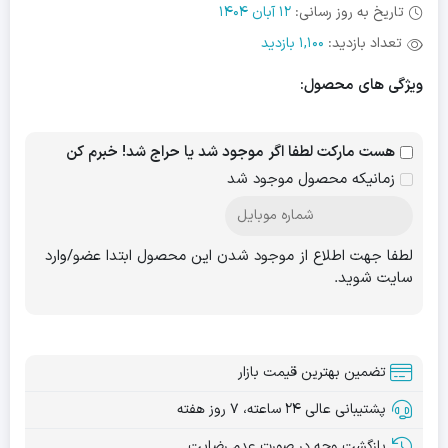
تاریخ به روز رسانی:
12 آبان 1404
تعداد بازدید:
1,100 بازدید
ویژگی های محصول:
هست مارکت لطفا اگر موجود شد یا حراج شد! خبرم کن
زمانیکه محصول موجود شد
لطفا جهت اطلاع از موجود شدن این محصول ابتدا عضو/وارد
سایت شوید.
تضمین بهترین قیمت بازار
پشتیبانی عالی ۲۴ ساعته، ۷ روز هفته
بازگشت وجه در صورت عدم رضایت