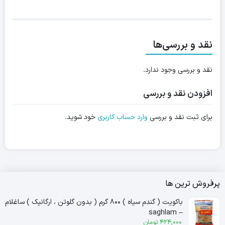
نقد و بررسی‌ها
نقد و بررسی وجود ندارد.
افزودن نقد و بررسی
برای ثبت نقد و بررسی
وارد حساب کاربری
خود شوید.
پرفروش ترین ها
باکویت ( گندم سیاه ) ۸۰۰ گرم ( بدون گلوتن ، ارگانیک ) ساغلام
– saghlam
424,000
تومان