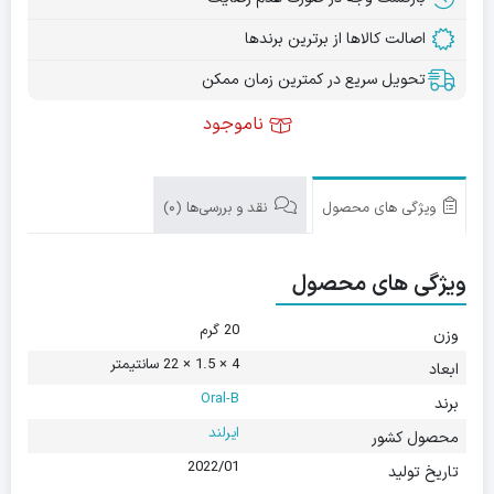
اصالت کالاها از برترین برندها
تحویل سریع در کمترین زمان ممکن
ناموجود
ویژگی های محصول
نقد و بررسی‌ها (0)
ویژگی های محصول
20 گرم
وزن
4 × 1.5 × 22 سانتیمتر
ابعاد
Oral-B
برند
ایرلند
محصول کشور
2022/01
تاریخ تولید