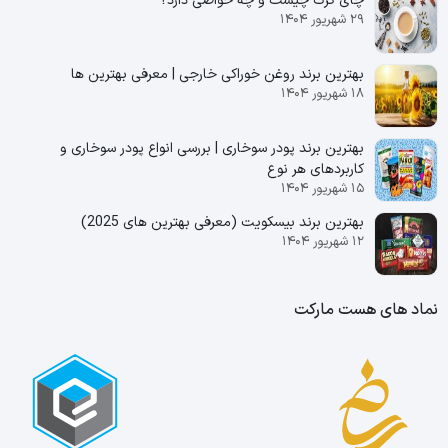
چای کرک چیست و چه خواصی دارد؟
۲۹ شهریور ۱۴۰۴
بهترین برند روغن خوراکی خارجی | معرفی بهترین ها
۱۸ شهریور ۱۴۰۴
بهترین برند پودر سوخاری | بررسی انواع پودر سوخاری و
کاربردهای هر نوع
۱۵ شهریور ۱۴۰۴
بهترین برند بیسکویت (معرفی بهترین‌ های 2025)
۱۲ شهریور ۱۴۰۴
نماد های هست مارکت