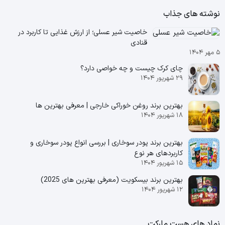
نوشته های جذاب
خاصیت شیر عسلی؛ از ارزش غذایی تا کاربرد در
قنادی
۵ مهر ۱۴۰۴
چای کرک چیست و چه خواصی دارد؟
۲۹ شهریور ۱۴۰۴
بهترین برند روغن خوراکی خارجی | معرفی بهترین ها
۱۸ شهریور ۱۴۰۴
بهترین برند پودر سوخاری | بررسی انواع پودر سوخاری و
کاربردهای هر نوع
۱۵ شهریور ۱۴۰۴
بهترین برند بیسکویت (معرفی بهترین‌ های 2025)
۱۲ شهریور ۱۴۰۴
نماد های هست مارکت