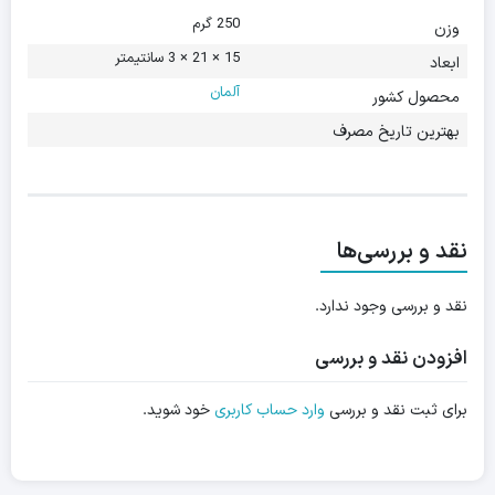
250 گرم
وزن
15 × 21 × 3 سانتیمتر
ابعاد
آلمان
محصول کشور
بهترین تاریخ مصرف
نقد و بررسی‌ها
نقد و بررسی وجود ندارد.
افزودن نقد و بررسی
برای ثبت نقد و بررسی
وارد حساب کاربری
خود شوید.