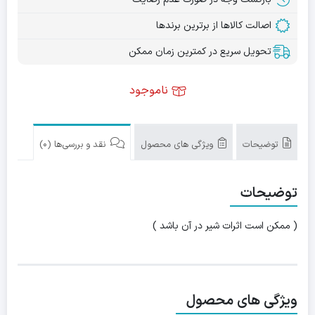
اصالت کالاها از برترین برندها
تحویل سریع در کمترین زمان ممکن
ناموجود
توضیحات
ویژگی های محصول
نقد و بررسی‌ها (0)
توضیحات
( ممکن است اثرات شیر در آن باشد )
ویژگی های محصول