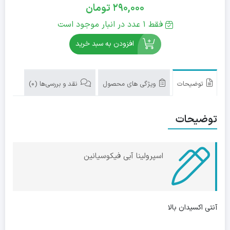
290,000
تومان
فقط 1 عدد در انبار موجود است
افزودن به سبد خرید
توضیحات
ویژگی های محصول
نقد و بررسی‌ها (0)
توضیحات
اسپرولینا آبی فیکوسیانین
آنتی اکسیدان بالا