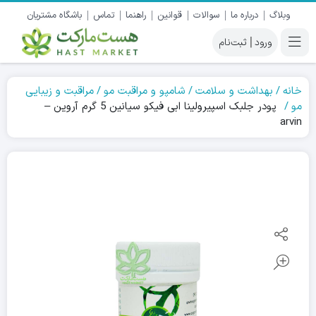
وبلاگ
درباره ما
سوالات
قوانین
راهنما
تماس
باشگاه مشتریان
|
خانه
بهداشت و سلامت
شامپو و مراقبت مو
مراقبت و زیبایی
مو
پودر جلبک اسپیرولینا ابی فیکو سیانین 5 گرم آروین –
arvin