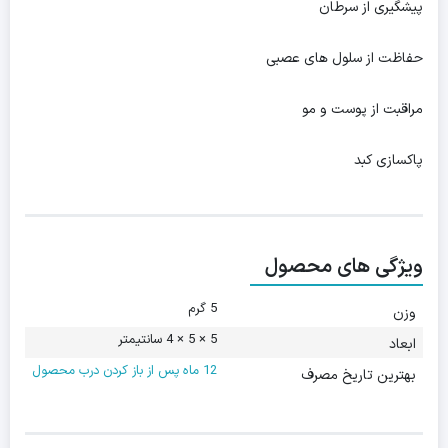
پیشگیری از سرطان
حفاظت از سلول های عصبی
مراقبت از پوست و مو
پاکسازی کبد
ویژگی های محصول
5 گرم
وزن
5 × 5 × 4 سانتیمتر
ابعاد
12 ماه پس از باز کردن درب محصول
بهترین تاریخ مصرف