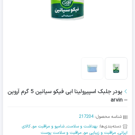
پودر جلبک اسپیرولینا ابی فیکو سیانین 5 گرم آروین
– arvin
شناسه محصول:
217204
دسته‌بندی‌ها:
بهداشت و سلامت
,
شامپو و مراقبت مو
,
کالای
ایرانی
,
مراقبت و زیبایی مو
,
مراقبت و سلامت پوست