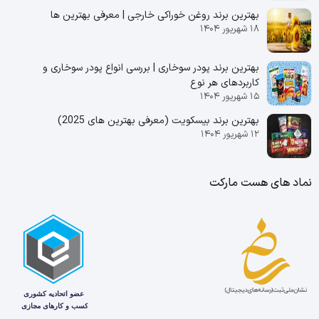
بهترین برند روغن خوراکی خارجی | معرفی بهترین ها
۱۸ شهریور ۱۴۰۴
بهترین برند پودر سوخاری | بررسی انواع پودر سوخاری و
کاربردهای هر نوع
۱۵ شهریور ۱۴۰۴
بهترین برند بیسکویت (معرفی بهترین‌ های 2025)
۱۲ شهریور ۱۴۰۴
نماد های هست مارکت