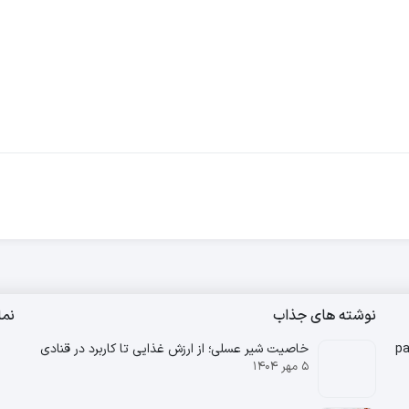
نوشته های جذاب
نم
خاصیت شیر عسلی؛ از ارزش غذایی تا کاربرد در قنادی
۵ مهر ۱۴۰۴