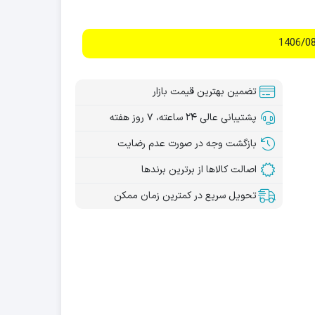
تضمین بهترین قیمت بازار
پشتیبانی عالی ۲۴ ساعته، ۷ روز هفته
بازگشت وجه در صورت عدم رضایت
اصالت کالاها از برترین برندها
تحویل سریع در کمترین زمان ممکن