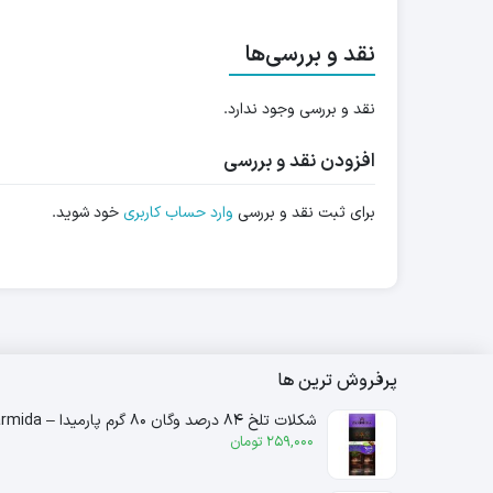
نقد و بررسی‌ها
نقد و بررسی وجود ندارد.
افزودن نقد و بررسی
برای ثبت نقد و بررسی
وارد حساب کاربری
خود شوید.
پرفروش ترین ها
شکلات تلخ ۸۴ درصد وگان ۸۰ گرم پارمیدا – parmida
259,000
تومان