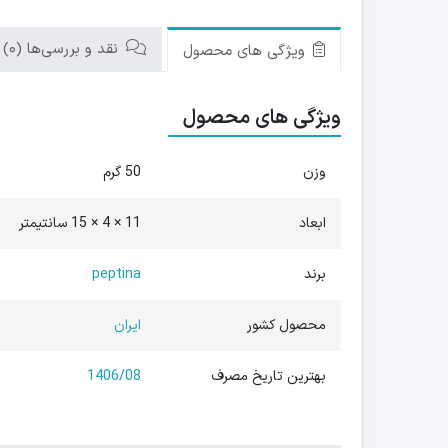
نقد و بررسی‌ها (0)
ویژگی های محصول
ویژگی های محصول
وزن
50 گرم
ابعاد
11 × 4 × 15 سانتیمتر
برند
peptina
محصول کشور
ایران
بهترین تاریخ مصرف
1406/08