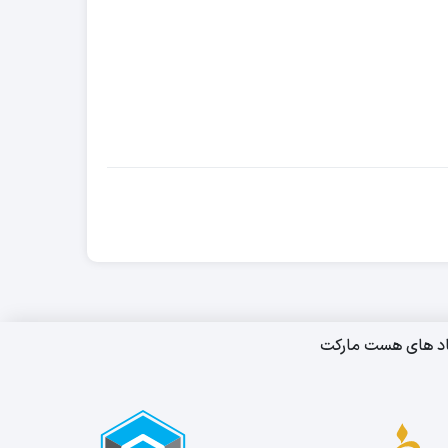
اد های هست مارکت