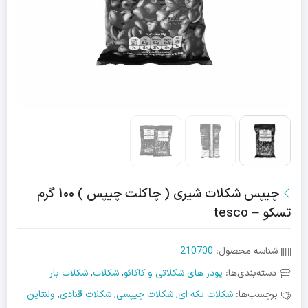
چیپس شکلات شیری ( چاکلت چیپس ) ۱۰۰ گرم
تسکو – tesco
شناسه محصول:
210700
دسته‌بندی‌ها:
پودر های شکلاتی و کاکائو
,
شکلات
,
شکلات بار
برچسب‌ها:
شکلات تکه ای
,
شکلات چیپسی
,
شکلات قنادی
,
ولنتاین