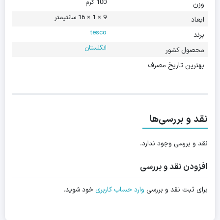
100 گرم
وزن
9 × 1 × 16 سانتیمتر
ابعاد
tesco
برند
انگلستان
محصول کشور
بهترین تاریخ مصرف
نقد و بررسی‌ها
نقد و بررسی وجود ندارد.
افزودن نقد و بررسی
برای ثبت نقد و بررسی
وارد حساب کاربری
خود شوید.