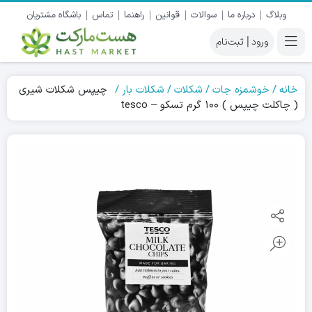
وبلاگ
درباره ما
سوالات
قوانین
راهنما
تماس
باشگاه مشتریان
|
خانه
خوشمزه جات
شکلات
شکلات بار
چیپس شکلات شیری
( چاکلت چیپس ) ۱۰۰ گرم تسکو – tesco