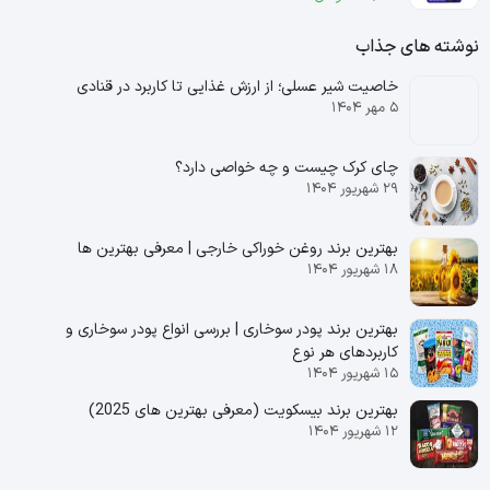
نوشته های جذاب
خاصیت شیر عسلی؛ از ارزش غذایی تا کاربرد در قنادی
۵ مهر ۱۴۰۴
چای کرک چیست و چه خواصی دارد؟
۲۹ شهریور ۱۴۰۴
بهترین برند روغن خوراکی خارجی | معرفی بهترین ها
۱۸ شهریور ۱۴۰۴
بهترین برند پودر سوخاری | بررسی انواع پودر سوخاری و
کاربردهای هر نوع
۱۵ شهریور ۱۴۰۴
بهترین برند بیسکویت (معرفی بهترین‌ های 2025)
۱۲ شهریور ۱۴۰۴