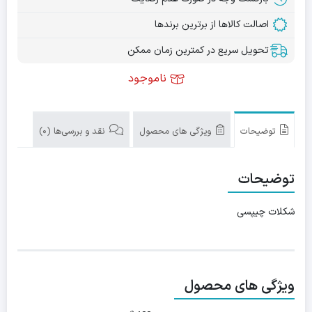
اصالت کالاها از برترین برندها
تحویل سریع در کمترین زمان ممکن
ناموجود
توضیحات
ویژگی های محصول
نقد و بررسی‌ها (0)
توضیحات
شکلات چیپسی
ویژگی های محصول