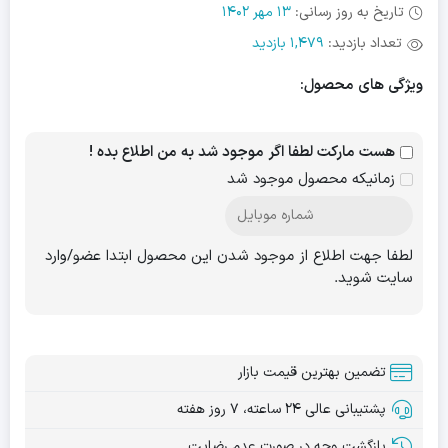
تاریخ به روز رسانی:
13 مهر 1402
تعداد بازدید:
1,479 بازدید
ویژگی های محصول:
هست مارکت لطفا اگر موجود شد به من اطلاع بده !
زمانیکه محصول موجود شد
لطفا جهت اطلاع از موجود شدن این محصول ابتدا عضو/وارد
سایت شوید.
تضمین بهترین قیمت بازار
پشتیبانی عالی ۲۴ ساعته، ۷ روز هفته
بازگشت وجه در صورت عدم رضایت