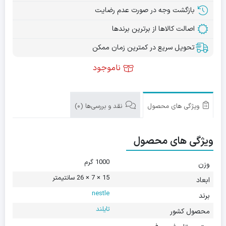
بازگشت وجه در صورت عدم رضایت
اصالت کالاها از برترین برندها
تحویل سریع در کمترین زمان ممکن
ناموجود
ویژگی های محصول
نقد و بررسی‌ها (0)
ویژگی های محصول
1000 گرم
وزن
15 × 7 × 26 سانتیمتر
ابعاد
nestle
برند
تایلند
محصول کشور