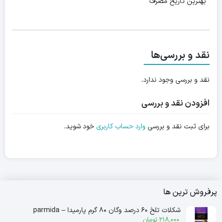
بهترین تاریخ مصرف
نقد و بررسی‌ها
نقد و بررسی وجود ندارد.
افزودن نقد و بررسی
برای ثبت نقد و بررسی
وارد حساب کاربری
خود شوید.
پرفروش ترین ها
شکلات تلخ ۶۰ درصد وگان ۸۰ گرم پارمیدا – parmida
218,000
تومان