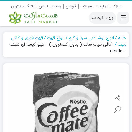
وبلاگ
درباره ما
سوالات
قوانین
راهنما
تماس
باشگاه مشتریان
|
خانه
انواع نوشیدنی سرد و گرم
انواع قهوه
قهوه فوری و کافی
میت
کافی میت ساده ( بدون کلسترول ) ۱ کیلو کیسه ای نستله
– nestle