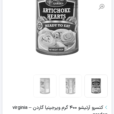
کنسرو آرتیشو ۴۰۰ گرم ویرجینیا گاردن – virginia