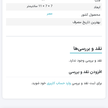
7 × 7 × 11 سانتیمتر
ابعاد
مصر
محصول کشور
بهترین تاریخ مصرف
نقد و بررسی‌ها
نقد و بررسی وجود ندارد.
افزودن نقد و بررسی
برای ثبت نقد و بررسی
وارد حساب کاربری
خود شوید.