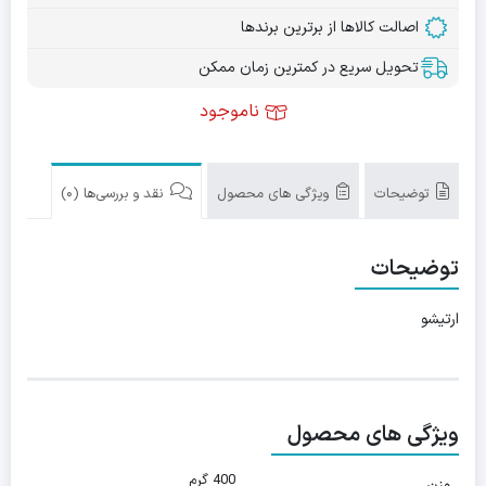
اصالت کالاها از برترین برندها
تحویل سریع در کمترین زمان ممکن
ناموجود
توضیحات
ویژگی های محصول
نقد و بررسی‌ها (0)
توضیحات
ارتیشو
ویژگی های محصول
400 گرم
وزن