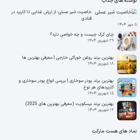
نوشته های جذاب
خاصیت شیر عسلی؛ از ارزش غذایی تا کاربرد در
قنادی
۵ مهر ۱۴۰۴
چای کرک چیست و چه خواصی دارد؟
۲۹ شهریور ۱۴۰۴
بهترین برند روغن خوراکی خارجی | معرفی بهترین ها
۱۸ شهریور ۱۴۰۴
بهترین برند پودر سوخاری | بررسی انواع پودر سوخاری و
کاربردهای هر نوع
۱۵ شهریور ۱۴۰۴
بهترین برند بیسکویت (معرفی بهترین‌ های 2025)
۱۲ شهریور ۱۴۰۴
نماد های هست مارکت