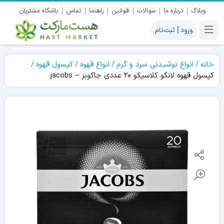
وبلاگ
درباره ما
سوالات
قوانین
راهنما
تماس
باشگاه مشتریان
|
خانه
انواع نوشیدنی سرد و گرم
انواع قهوه
کپسول قهوه
کپسول قهوه لانگو کلاسیکو ۲۰ عددی جاکوبز – jacobs