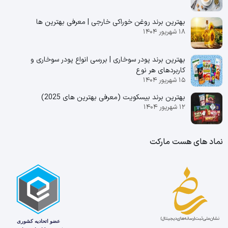
بهترین برند روغن خوراکی خارجی | معرفی بهترین ها
۱۸ شهریور ۱۴۰۴
بهترین برند پودر سوخاری | بررسی انواع پودر سوخاری و
کاربردهای هر نوع
۱۵ شهریور ۱۴۰۴
بهترین برند بیسکویت (معرفی بهترین‌ های 2025)
۱۲ شهریور ۱۴۰۴
نماد های هست مارکت