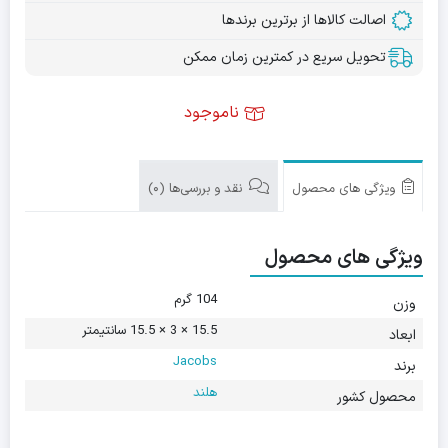
اصالت کالاها از برترین برندها
تحویل سریع در کمترین زمان ممکن
ناموجود
ویژگی های محصول
نقد و بررسی‌ها (0)
ویژگی های محصول
104 گرم
وزن
15.5 × 3 × 15.5 سانتیمتر
ابعاد
Jacobs
برند
هلند
محصول کشور