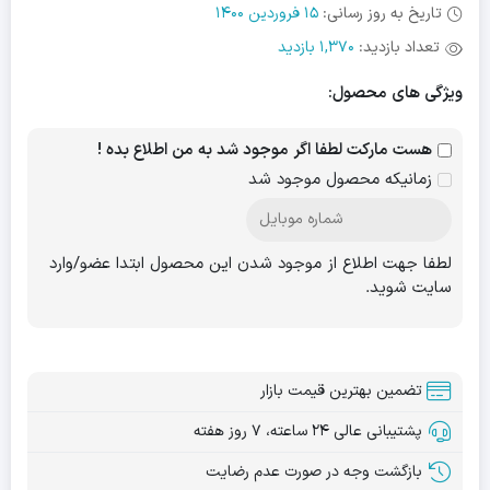
تاریخ به روز رسانی:
15 فروردین 1400
تعداد بازدید:
1,370 بازدید
ویژگی های محصول:
هست مارکت لطفا اگر موجود شد به من اطلاع بده !
زمانیکه محصول موجود شد
لطفا جهت اطلاع از موجود شدن این محصول ابتدا عضو/وارد
سایت شوید.
تضمین بهترین قیمت بازار
پشتیبانی عالی ۲۴ ساعته، ۷ روز هفته
بازگشت وجه در صورت عدم رضایت