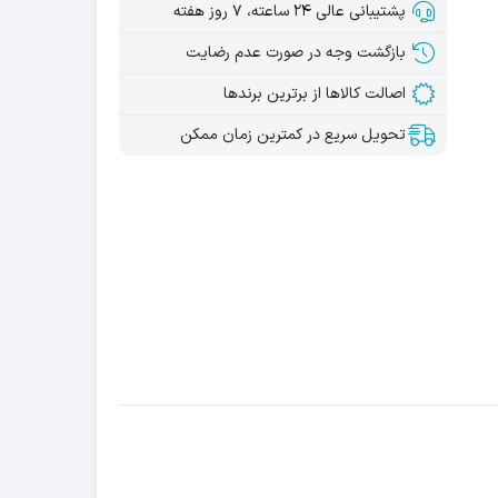
پشتیبانی عالی ۲۴ ساعته، ۷ روز هفته
بازگشت وجه در صورت عدم رضایت
اصالت کالاها از برترین برندها
تحویل سریع در کمترین زمان ممکن