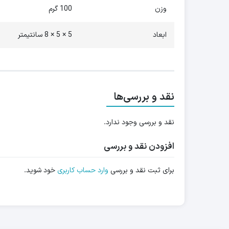
وزن
100 گرم
ابعاد
5 × 5 × 8 سانتیمتر
نقد و بررسی‌ها
نقد و بررسی وجود ندارد.
افزودن نقد و بررسی
برای ثبت نقد و بررسی
وارد حساب کاربری
خود شوید.