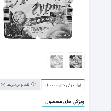
نقد و بررسی‌ها (0)
ویژگی های محصول
ویژگی های محصول