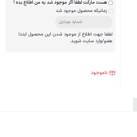
هست مارکت لطفا اگر موجود شد به من اطلاع بده !
زمانیکه محصول موجود شد
لطفا جهت اطلاع از موجود شدن این محصول ابتدا
عضو/وارد سایت شوید.
ناموجود