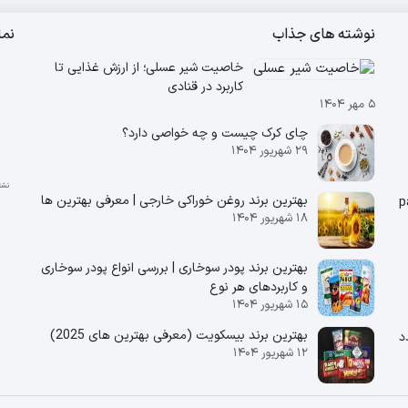
نوشته های جذاب
نم
خاصیت شیر عسلی؛ از ارزش غذایی تا
کاربرد در قنادی
۵ مهر ۱۴۰۴
چای کرک چیست و چه خواصی دارد؟
۲۹ شهریور ۱۴۰۴
بهترین برند روغن خوراکی خارجی | معرفی بهترین ها
۱۸ شهریور ۱۴۰۴
بهترین برند پودر سوخاری | بررسی انواع پودر سوخاری
و کاربردهای هر نوع
۱۵ شهریور ۱۴۰۴
بهترین برند بیسکویت (معرفی بهترین‌ های 2025)
تندرستی ) ۱۴ عدد
۱۲ شهریور ۱۴۰۴