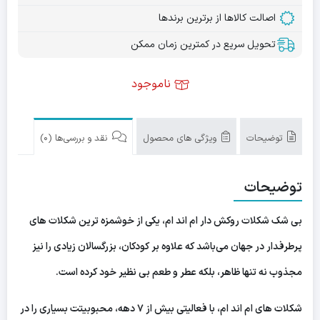
اصالت کالاها از برترین برندها
تحویل سریع در کمترین زمان ممکن
ناموجود
توضیحات
ویژگی های محصول
نقد و بررسی‌ها (0)
توضیحات
بی شک شکلات روکش دار ام اند ام، یکی از خوشمزه ترین شکلات های
پرطرفدار در جهان می‌باشد که علاوه بر کودکان، بزرگسالان زیادی را نیز
مجذوب نه تنها ظاهر، بلکه عطر و طعم بی نظیر خود کرده است.
شکلات های ام اند ام، با فعالیتی بیش از ۷ دهه، محبوبیتت بسیاری را در