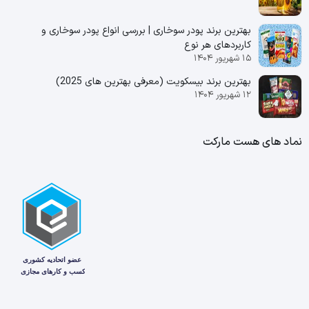
بهترین برند پودر سوخاری | بررسی انواع پودر سوخاری و
کاربردهای هر نوع
۱۵ شهریور ۱۴۰۴
بهترین برند بیسکویت (معرفی بهترین‌ های 2025)
۱۲ شهریور ۱۴۰۴
نماد های هست مارکت