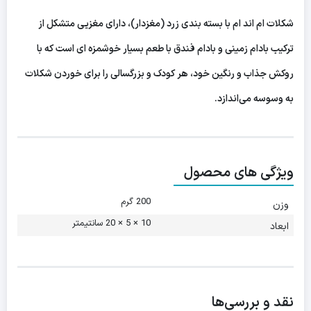
شکلات ام اند ام با بسته بندی زرد (مغزدار)، دارای مغزیی متشکل از
ترکیب بادام زمینی و بادام فندق با طعم بسیار خوشمزه ای است که با
روکش جذاب و رنگین خود، هر کودک و بزرگسالی را برای خوردن شکلات
به وسوسه می‌اندازد.
ویژگی های محصول
200 گرم
وزن
10 × 5 × 20 سانتیمتر
ابعاد
نقد و بررسی‌ها