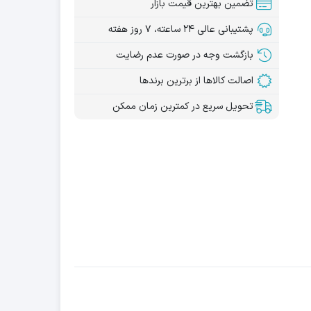
تضمین بهترین قیمت بازار
پشتیبانی عالی ۲۴ ساعته، ۷ روز هفته
بازگشت وجه در صورت عدم رضایت
اصالت کالاها از برترین برندها
تحویل سریع در کمترین زمان ممکن