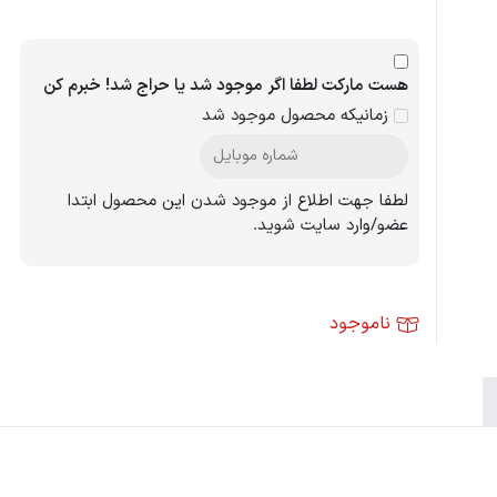
هست مارکت لطفا اگر موجود شد یا حراج شد! خبرم کن
زمانیکه محصول موجود شد
لطفا جهت اطلاع از موجود شدن این محصول ابتدا
عضو/وارد سایت شوید.
ناموجود