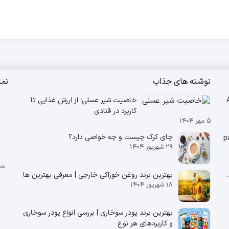
نوشته های جذاب
نم
خاصیت شیر عسلی؛ از ارزش غذایی تا
کاربرد در قنادی
۵ مهر ۱۴۰۴
چای کرک چیست و چه خواصی دارد؟
۲۹ شهریور ۱۴۰۴
بهترین برند روغن خوراکی خارجی | معرفی بهترین ها
ین –
۱۸ شهریور ۱۴۰۴
بهترین برند پودر سوخاری | بررسی انواع پودر سوخاری
و کاربردهای هر نوع