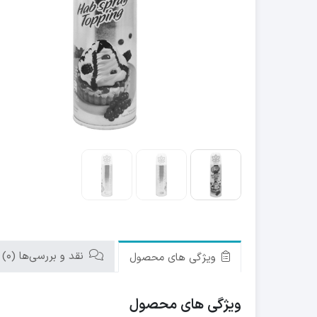
نقد و بررسی‌ها (0)
ویژگی های محصول
ویژگی های محصول