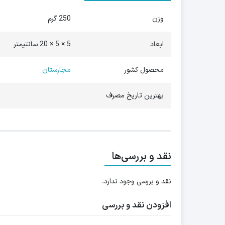
وزن
250 گرم
ابعاد
5 × 5 × 20 سانتیمتر
محصول کشور
مجارستان
بهترین تاریخ مصرف
نقد و بررسی‌ها
نقد و بررسی وجود ندارد.
افزودن نقد و بررسی