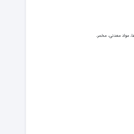
ا، مواد معدنی، مخمر.