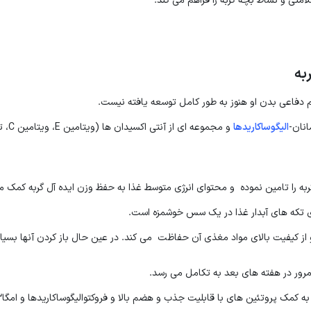
متی و نشاط بچه گربه را فراهم می کند.
به
 دفاعی بدن او هنوز به طور کامل توسعه یافته نیست.
انان-
الیگوساکاریدها
و مج
را تامین نموده و محتوای انرژی متوسط غذا به حفظ وزن ایده آل گربه کمک می
ز کیفیت بالای مواد مغذی آن حفاظت می کند. در عین حال باز کردن آنها بسیا
 مرور در هفته های بعد به تکامل می رسد.