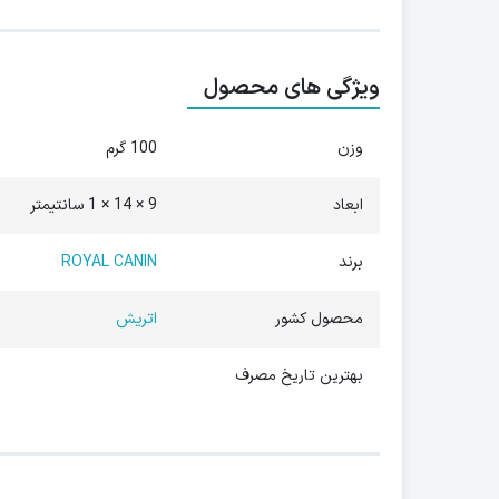
ویژگی های محصول
وزن
100 گرم
ابعاد
9 × 14 × 1 سانتیمتر
برند
ROYAL CANIN
محصول کشور
اتریش
بهترین تاریخ مصرف