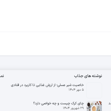
نوشته های جذاب
نم
خاصیت شیر عسلی؛ از ارزش غذایی تا کاربرد در قنادی
۵ مهر ۱۴۰۴
تندرستی ) ۱۴ عدد
چای کرک چیست و چه خواصی دارد؟
۲۹ شهریور ۱۴۰۴