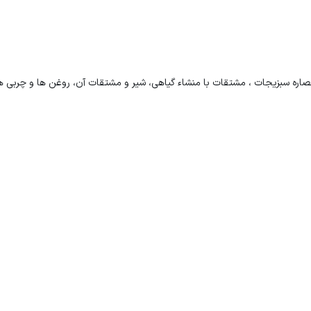
صاره سبزیجات ، مشتقات با منشاء گیاهی، شیر و مشتقات آن، روغن ها و چربی ه