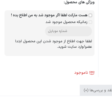
ویژگی های محصول:
هست مارکت لطفا اگر موجود شد به من اطلاع بده !
زمانیکه محصول موجود شد
لطفا جهت اطلاع از موجود شدن این محصول ابتدا
عضو/وارد سایت شوید.
ناموجود
د و بررسی‌ها (0)