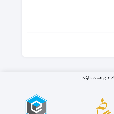
اد های هست مارکت