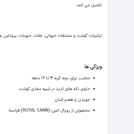
تکمیل می کنند.
ترکیبات: گوشت و مشتقات حیوانی، غلات، حبوبات، پروتئین ع
ویژگی ها
مناسب برای بچه گربه ۴ تا ۱۲ ماهه
حاوی تکه های لذیذ در شیره مغذی گوشت
جویدن و هضم آسان
محصولی از رویال کنین (ROYAL CANIN) فرانسه