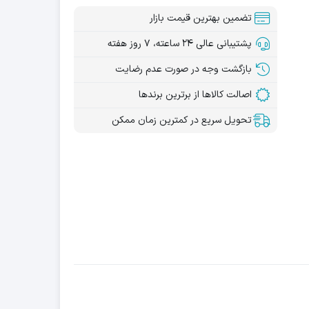
تضمین بهترین قیمت بازار
پشتیبانی عالی ۲۴ ساعته، ۷ روز هفته
بازگشت وجه در صورت عدم رضایت
اصالت کالاها از برترین برندها
تحویل سریع در کمترین زمان ممکن