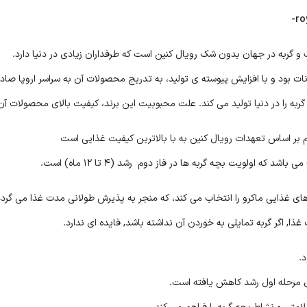
و گربه در جهان بدون شک رویال کنین است که طرفداران زیادی در دنیا دارد.
ات بود و با افزایش پیوسته ی تولید، به تدریج محصولات آن به سراسر اروپا صاد
ربه را در دنیا تولید می کند. علت محبوبیت این برند، کیفیت بالای محصولات آ
ای غذایی ماکرو را انتخاب می کند، که منجر به پذیرش طولانی مدت غذا می گردد
ا, اگر گربه تمایلی به خوردن آن نداشته باشد, فایده ای ندارد.
.
های مرحله اول رشد کاهش یافته است.