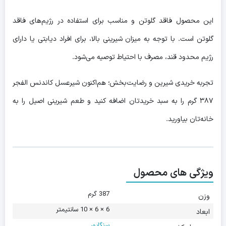
این محصول فاقد گلوتن و مناسب برای استفاده در رژیم‌های فاقد
گلوتن است. با توجه به میزان شیرینی بالا، برای افراد دیابتی یا دارای
رژیم محدود قند، مصرف با احتیاط توصیه می‌شود.
تجربه خریدی شیرین و رضایت‌بخش؛ هم‌اکنون شیرعسل کاندنس الفجر
۳۸۷ گرم را به سبد خریدتان اضافه کنید و طعم شیرینی اصیل را به
خانه‌تان بیاورید.
ویژگی های محصول
387 گرم
وزن
6 × 6 × 10 سانتیمتر
ابعاد
سنگاپور