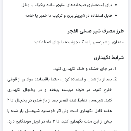
برای آماده‌سازی صبحانه‌های مقوی مانند پنکیک یا وافل
قابل استفاده در شیرینی‌پزی و ترکیب با خمیر یا خامه
طرز مصرف شیر عسلی الفجر
مقداری از شیرعسل را به آب جوشیده یا چای اضافه کنید.
شرایط نگهداری
در جای خشک و خنک نگهداری کنید.
بعد از باز شدن و استفاده کردن، حتما باقیمانده مواد رو از قوطی
خارج کنید، در ظرف دربسته ریخته و در یخچال نگهداری
کنید. شیرعسل تغلیظ شده الفجر بعد از باز شدن در یخچال تا ۲
هفته قابل نگهداری است ولی اگر خواستید شیرعسل باز شده را
بیش از این مدت نگهداری کنید، تا ۳ ماه در فریزر موندگاری دارد.