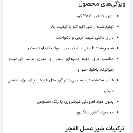
ویژگی‌های محصول
وزن خالص: ۳۸۷ گرم
تولید شده از شیر تازه گاو با کیفیت بالا
دارای بافتی غلیظ، کرمی و یکنواخت
شیرین‌شده طبیعی با شکر بدون مواد نگهدارنده مضر
مناسب برای تهیه دسرهای سنتی و مدرن مانند تیرامیسو،
چیزکیک، باقلوا، حلوا و…
قابل استفاده در نوشیدنی‌های گرم مثل قهوه و چای برای طعمی
دلپذیر
بدون مواد افزودنی غیرضروری یا رنگ مصنوعی
محصول کشور سنگاپور
ترکیبات شیر عسل الفجر