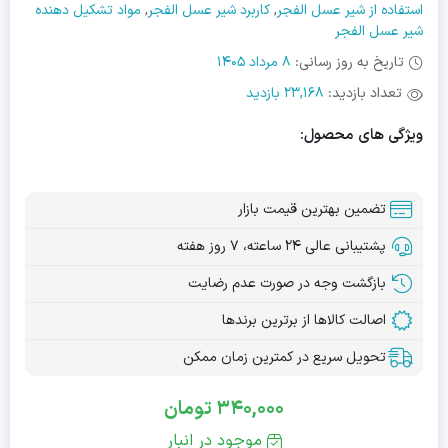
استفاده از شیر عسل الفجر
,
کاربرد شیر عسل الفجر
,
مواد تشکیل دهنده
شیر عسل الفجر
تاریخ به روز رسانی:
8 مرداد 1405
تعداد بازدید:
23,168 بازدید
ویژگی های محصول:
تضمین بهترین قیمت بازار
پشتیبانی عالی ۲۴ ساعته، ۷ روز هفته
بازگشت وجه در صورت عدم رضایت
اصالت کالاها از برترین برندها
تحویل سریع در کمترین زمان ممکن
340,000
تومان
موجود در انبار