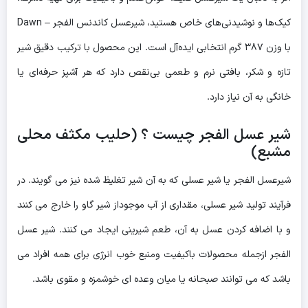
کیک‌ها و نوشیدنی‌های خاص هستید، شیرعسل کاندنس الفجر – Dawn
با وزن ۳۸۷ گرم انتخابی ایده‌آل است. این محصول با ترکیب دقیق شیر
تازه و شکر، بافتی نرم و طعمی بی‌نقص دارد که هر آشپز حرفه‌ای یا
خانگی به آن نیاز دارد.
شیر عسل الفجر چیست ؟ (حلیب مکثف محلی
مشبع)
شیرعسل الفجر یا شیر عسلی که به آن شیر تغلیظ شده نیز می گویند. در
فرآیند تولید شیر عسلی، مقداری از آب موجوداز شیر گاو را خارج می کنند
و با اضافه کردن عسل به آن، طعم شیرینی ایجاد می کنند. شیر عسل
الفجر ازجمله محصولات باکیفیت ومنبع خوب انرژی برای همه افراد می
باشد که می توانند صبحانه یا میان وعده ای خوشمزه و مقوی باشد.