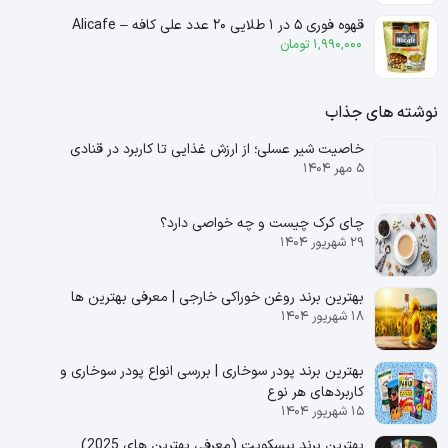
قهوه فوری ۵ در ۱ طلایی ۲۰ عدد علی کافه – Alicafe
1,990,000
تومان
نوشته های جذاب
خاصیت شیر عسلی؛ از ارزش غذایی تا کاربرد در قنادی
۵ مهر ۱۴۰۴
چای کرک چیست و چه خواصی دارد؟
۲۹ شهریور ۱۴۰۴
بهترین برند روغن خوراکی خارجی | معرفی بهترین ها
۱۸ شهریور ۱۴۰۴
بهترین برند پودر سوخاری | بررسی انواع پودر سوخاری و
کاربردهای هر نوع
۱۵ شهریور ۱۴۰۴
بهترین برند بیسکویت (معرفی بهترین‌ های 2025)