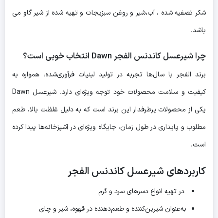
شکر تصفیه شده ، آب،شیر و روغن سبزیجات و تهیه شده از شیر گاو می
باشد.
چرا شیرعسل کاندنس الفجر Dawn انتخاب خوبی است؟
برند الفجر با سال‌ها تجربه در تولید لبنیات فرآوری‌شده، همواره به
کیفیت و سلامت محصولات خود توجه ویژه‌ای دارد. شیرعسل Dawn
یکی از محصولات پرطرفدار این برند است که به دلیل غلظت بالا، طعم
مطلوب و پایداری در طول زمان، جایگاه ویژه‌ای در آشپزخانه‌ها پیدا کرده
است.
کاربردهای
شیرعسل کاندنس الفجر
در تهیه انواع دسرهای سرد و گرم
به‌عنوان شیرین‌کننده و طعم‌دهنده در قهوه، شیر و چای