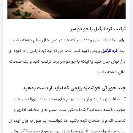
ترکیب کره نارگیل با جو دو سر
برای اینکه یک میان وعده سیر کننده و در عین حال سالم داشته باشید
ابتدا
کره نارگیل
رژیمی تهیه کنید. شما می توانید کره نارگیل را با قهوه ای
داغ نوش جان کنید یا اینکه با جو دو سر پرک ترکیب کنید و یک صبحانه
عالی داشته باشید.
چند خوراکی خوشمزه رژیمی که نباید از دست بدهید
آیا اضافه وزن دارید و از رعایت رژیم‌ های سخت با دستورالعمل های
عجیب خسته شده اید؟ شما ممکن است مسیر های مختلف لاغری و
تناسب اندام را امتحان کرده باشید اما نتوانسته اید هنوز به وزن ایده آل
یا اندام دلخواه برسید. از نظر شما دلیل این موضوع چیست؟ آیا روش