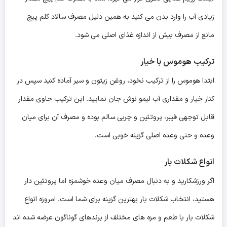
زیادی آب را وارد بدن می کنید به همین دلیل مصرف سالاد کلم پیچ
مانع از مصرف بیش از اندازه غذای اصلی می شود.
ترکیب هوموس با خیار
ابتدا هوموس را از ترکیب نخود، روغن زیتون و سیر آماده کنید سپس در
کنار خیار و مقداری آب لیمو نوش جان نمایید. این ترکیب حاوی مقدار
قابل توجهی فیبر، پروتئین و چربی سالم بوده و مصرف آن برای میان
وعده و حتی وعده اصلی گزینه خوبی است.
انواع شکلات بار
اگر ورزشکارید و به دنبال مصرف میان وعده خوشمزه اما پروتئین دار
هستید، انتخاب شکلات بار بهترین گزینه برای شما است. امروزه انواع
شکلات بار با طعم و مزه های مختلف از برندهای گوناگون عرضه شده اند