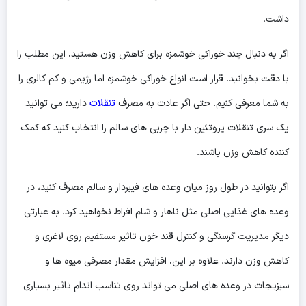
داشت.
اگر به دنبال چند خوراکی خوشمزه برای کاهش وزن هستید، این مطلب را
با دقت بخوانید. قرار است انواع خوراکی خوشمزه اما رژیمی و کم کالری را
به شما معرفی کنیم. حتی اگر عادت به مصرف
تنقلات
دارید؛ می توانید
یک سری تنقلات پروتئین دار با چربی های سالم را انتخاب کنید که کمک
کننده کاهش وزن باشند.
اگر بتوانید در طول روز میان وعده های فیبردار و سالم مصرف کنید، در
وعده های غذایی اصلی مثل ناهار و شام افراط نخواهید کرد. به عبارتی
دیگر مدیریت گرسنگی و کنترل قند خون تاثیر مستقیم روی لاغری و
کاهش وزن دارند. علاوه بر این، افزایش مقدار مصرفی میوه ها و
سبزیجات در وعده های اصلی می تواند روی تناسب اندام تاثیر بسیاری