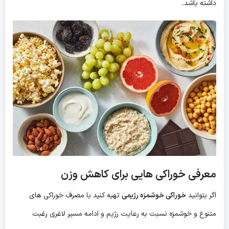
داشته باشد.
معرفی خوراکی هایی برای کاهش وزن
اگر بتوانید
خوراکی خوشمزه رژیمی
تهیه کنید با مصرف خوراکی های
متنوع و خوشمزه نسبت به رعایت رژیم و ادامه مسیر لاغری رغبت