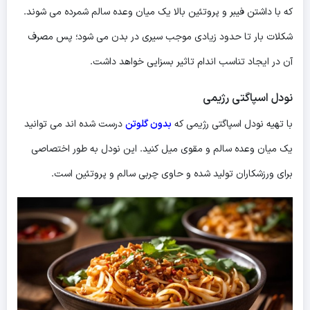
که با داشتن فیبر و پروتئین بالا یک میان وعده سالم شمرده می شوند.
شکلات بار تا حدود زیادی موجب سیری در بدن می شود؛ پس مصرف
آن در ایجاد تناسب اندام تاثیر بسزایی خواهد داشت.
نودل اسپاگتی رژیمی
با تهیه نودل اسپاگتی رژیمی که
بدون گلوتن
درست شده اند می توانید
یک میان وعده سالم و مقوی میل کنید. این نودل به طور اختصاصی
برای ورزشکاران تولید شده و حاوی چربی سالم و پروتئین است.