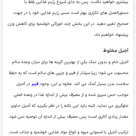
بیشتری خواهید داشت. پس به جای شروع رژیم غذایی غلط با
دستورالعمل های تکراری بهتر است مسیر رژیم غذایی خود را در جهت
صحیح تغییر دهید. در این بخش چند خوراکی خوشمزه برای کاهش وزن
پیشنهاد خواهیم داد.
آجیل مخلوط
آجیل خام و بدون نمک یکی از بهترین گزینه ها برای میان وعده سالم
محسوب می شود؛ زیرا سرشار از فیبر و چربی های سالم است که به حفظ
سلامت بدن بسیار کمک می کند. علاوه بر این، وجود
فیبر
در آجیل
موجب حس سیری شده و از مصرف بیش از اندازه غذا در وعده اصلی
جلوگیری می نماید. البته باید این نکته را در نظر بگیرید که آجیل حاوی
مقدار زیادی کالری است؛ پس مصرف بیش از اندازه آن توصیه نمی شود.
ترکیب آجیل با اسموتی میوه و انواع مواد غذایی خوشمزه و جذاب است.