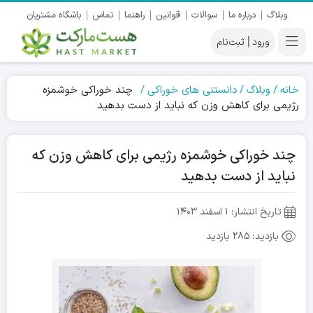
وبلاگ
درباره ما
سوالات
قوانین
راهنما
تماس
باشگاه مشتریان
|
خانه
وبلاگ
دانستنی های خوراکی
چند خوراکی خوشمزه
رژیمی برای کاهش وزن که نباید از دست بدهید
چند خوراکی خوشمزه رژیمی برای کاهش وزن که
نباید از دست بدهید
تاریخ انتشار:
۱ اسفند ۱۴۰۳
بازدید:
285 بازدید