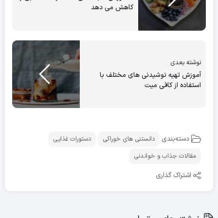
کاهش می دهد
نوشته بعدی
آموزش تهیه نوشیدنی ‌های مختلف با
استفاده از کافی ‌میت
دسته‌بندی
دانستنی های خوراکی
دستورات غذایی
مقالات جذاب و خواندنی
اشتراک گذاری