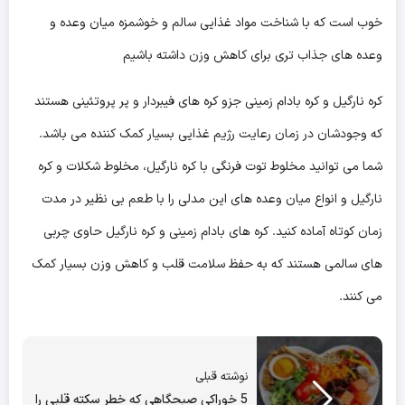
خوب است که با شناخت مواد غذایی سالم و خوشمزه میان وعده و
وعده های جذاب تری برای کاهش وزن داشته باشیم
کره نارگیل و کره بادام زمینی جزو کره های فیبردار و پر پروتئینی هستند
که وجودشان در زمان رعایت رژیم غذایی بسیار کمک کننده می باشد.
شما می توانید مخلوط توت فرنگی با کره نارگیل، مخلوط شکلات و کره
نارگیل و انواع میان وعده های این مدلی را با طعم بی نظیر در مدت
زمان کوتاه آماده کنید. کره های بادام زمینی و کره نارگیل حاوی چربی
های سالمی هستند که به حفظ سلامت قلب و کاهش وزن بسیار کمک
می کنند.
نوشته قبلی
5 خوراکی صبحگاهی که خطر سکته قلبی را