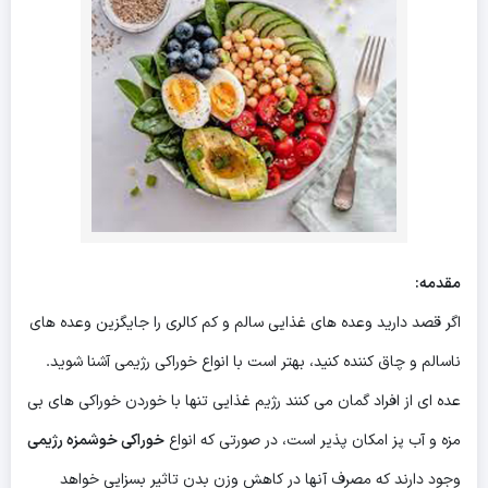
مقدمه:
اگر قصد دارید وعده های غذایی سالم و کم کالری را جایگزین وعده های
ناسالم و چاق کننده کنید، بهتر است با انواع خوراکی رژیمی آشنا شوید.
عده ای از افراد گمان می کنند رژیم غذایی تنها با خوردن خوراکی های بی
مزه و آب پز امکان پذیر است، در صورتی که انواع
خوراکی خوشمزه رژیمی
وجود دارند که مصرف آنها در کاهش وزن بدن تاثیر بسزایی خواهد