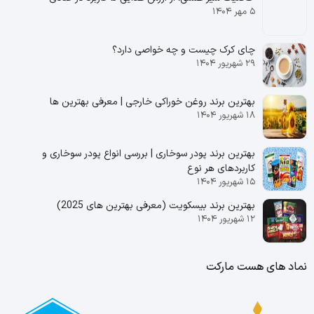
۵ مهر ۱۴۰۴
چای کرک چیست و چه خواصی دارد؟
۲۹ شهریور ۱۴۰۴
بهترین برند روغن خوراکی خارجی | معرفی بهترین ها
۱۸ شهریور ۱۴۰۴
بهترین برند پودر سوخاری | بررسی انواع پودر سوخاری و
کاربردهای هر نوع
۱۵ شهریور ۱۴۰۴
بهترین برند بیسکویت (معرفی بهترین‌ های 2025)
۱۲ شهریور ۱۴۰۴
نماد های هست مارکت