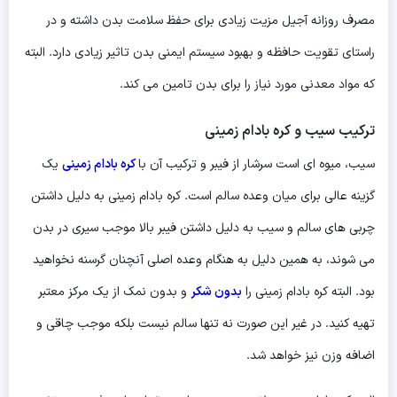
مصرف روزانه آجیل مزیت زیادی برای حفظ سلامت بدن داشته و در
راستای تقویت حافظه و بهبود سیستم ایمنی بدن تاثیر زیادی دارد. البته
که مواد معدنی مورد نیاز را برای بدن تامین می کند.
ترکیب سیب و کره بادام زمینی
سیب، میوه ای است سرشار از فیبر و ترکیب آن با
کره بادام زمینی
یک
گزینه عالی برای میان وعده سالم است. کره بادام زمینی به دلیل داشتن
چربی های سالم و سیب به دلیل داشتن فیبر بالا موجب سیری در بدن
می شوند، به همین دلیل به هنگام وعده اصلی آنچنان گرسنه نخواهید
بود. البته کره بادام زمینی را
بدون شکر
و بدون نمک از یک مرکز معتبر
تهیه کنید. در غیر این صورت نه تنها سالم نیست بلکه موجب چاقی و
اضافه وزن نیز خواهد شد.