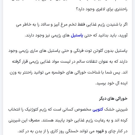
راحتتری برای لاغری وجود دارد؟
اگر با شنیدن رژیم غذایی فقط تخم مرغ آبپز و سالاد را به خاطر می
آورید، باید بدانید که حتی
پاستیل
های رژیمی نیز وجود دارند.
پاستیل بدون گلوتن توت فرنگی و حتی پاستیل های ماری رژیمی وجود
دارند که به عنوان تنقلات سالم در لیست مواد غذایی رژیمی قرار گرفته
اند. پس شما با شناخت خوراکی های خوشمزه می توانید راحتتر به وزن
ایده آل خود برسید.
خوراکی های دیگر
شیرینی خشک
کتویی
مخصوص کسانی است که رژیم کتوژنیک را انتخاب
کرده اند و به رعایت رژیم غذایی خود پایبند هستند. مصرف این شیرینی
در کنار چای و قهوه می تواند خستگی روز کاری را از بدن به در کند.