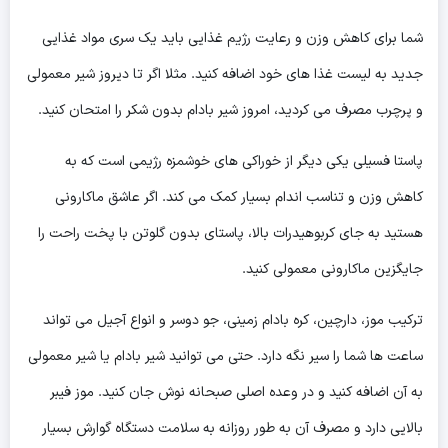
شما برای کاهش وزن و رعایت رژیم غذایی باید یک سری مواد غذایی
جدید به لیست غذا های خود اضافه کنید. مثلا اگر تا دیروز شیر معمولی
و پرچرب مصرف می کردید، امروز شیر بادام بدون شکر را امتحان کنید.
پاستا فسیلی یکی دیگر از خوراکی های خوشمزه رژیمی است که به
کاهش وزن و تناسب اندام بسیار کمک می کند. اگر عاشق ماکارونی
هستید به جای کربوهیدرات بالا، پاستای بدون گلوتن با پخت راحت را
جایگزین ماکارونی معمولی کنید.
ترکیب موز، دارچین، کره بادام زمینی، جو دوسر و انواع آجیل می تواند
ساعت ها شما را سیر نگه دارد. حتی می توانید شیر بادام یا شیر معمولی
به آن اضافه کنید و در وعده اصلی صبحانه نوش جان کنید. موز فیبر
بالایی دارد و مصرف آن به طور روزانه به سلامت دستگاه گوارش بسیار