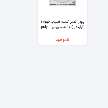
پودر تمیز کننده آسیاب قهوه (
گرایندر ) ۱۰ عدد پولی – puly
ناموجود