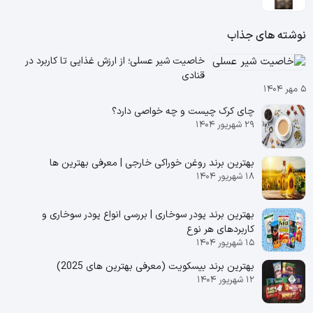
نوشته های جذاب
خاصیت شیر عسلی؛ از ارزش غذایی تا کاربرد در
قنادی
۵ مهر ۱۴۰۴
چای کرک چیست و چه خواصی دارد؟
۲۹ شهریور ۱۴۰۴
بهترین برند روغن خوراکی خارجی | معرفی بهترین ها
۱۸ شهریور ۱۴۰۴
بهترین برند پودر سوخاری | بررسی انواع پودر سوخاری و
کاربردهای هر نوع
۱۵ شهریور ۱۴۰۴
بهترین برند بیسکویت (معرفی بهترین‌ های 2025)
۱۲ شهریور ۱۴۰۴