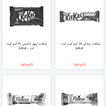
شکلات چانکی 38 گرم کیت کت –
شکلات چهار انگشتی ۴۰ گرم کیت
kitkat
کت – kitkat
ناموجود
ناموجود