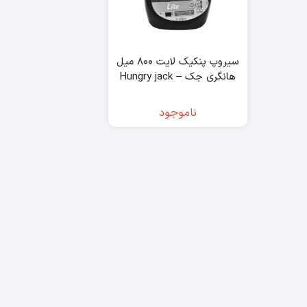
سیروپ پنکیک لایت ۸۰۰ میل
هانگری جک – Hungry jack
ناموجود