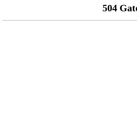
504 Gat