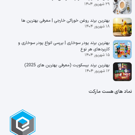
۲۹ شهریور ۱۴۰۴
بهترین برند روغن خوراکی خارجی | معرفی بهترین ها
۱۸ شهریور ۱۴۰۴
بهترین برند پودر سوخاری | بررسی انواع پودر سوخاری و
کاربردهای هر نوع
۱۵ شهریور ۱۴۰۴
بهترین برند بیسکویت (معرفی بهترین‌ های 2025)
۱۲ شهریور ۱۴۰۴
نماد های هست مارکت